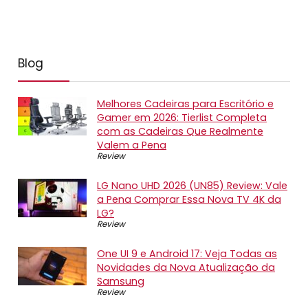
Blog
Melhores Cadeiras para Escritório e
Gamer em 2026: Tierlist Completa
com as Cadeiras Que Realmente
Valem a Pena
Review
LG Nano UHD 2026 (UN85) Review: Vale
a Pena Comprar Essa Nova TV 4K da
LG?
Review
One UI 9 e Android 17: Veja Todas as
Novidades da Nova Atualização da
Samsung
Review