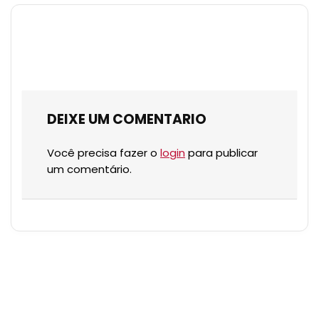
DEIXE UM COMENTARIO
Você precisa fazer o
login
para publicar
um comentário.