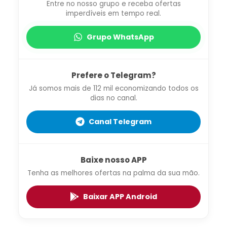
Entre no nosso grupo e receba ofertas
imperdíveis em tempo real.
Grupo WhatsApp
Prefere o Telegram?
Já somos mais de 112 mil economizando todos os
dias no canal.
Canal Telegram
Baixe nosso APP
Tenha as melhores ofertas na palma da sua mão.
Baixar APP Android