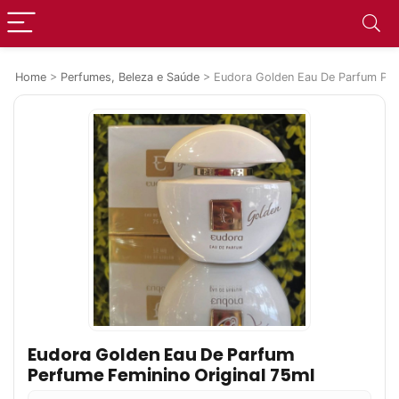
Home
>
Perfumes, Beleza e Saúde
>
Eudora Golden Eau De Parfum Perf
Eudora Golden Eau De Parfum
Perfume Feminino Original 75ml