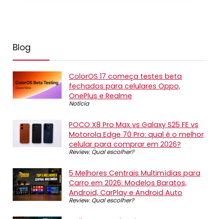
Blog
ColorOS 17 começa testes beta
fechados para celulares Oppo,
OnePlus e Realme
Notícia
POCO X8 Pro Max vs Galaxy S25 FE vs
Motorola Edge 70 Pro: qual é o melhor
celular para comprar em 2026?
Review
,
Qual escolher?
5 Melhores Centrais Multimídias para
Carro em 2026: Modelos Baratos,
Android, CarPlay e Android Auto
Review
,
Qual escolher?