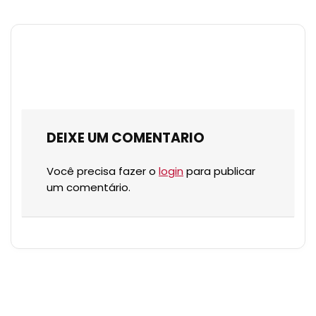
DEIXE UM COMENTARIO
Você precisa fazer o
login
para publicar
um comentário.