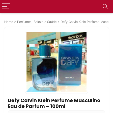
Home
>
Perfumes, Beleza e Saúde
>
Defy Calvin Klein Perfume Mascul
Defy Calvin Klein Perfume Masculino
Eau de Parfum – 100ml