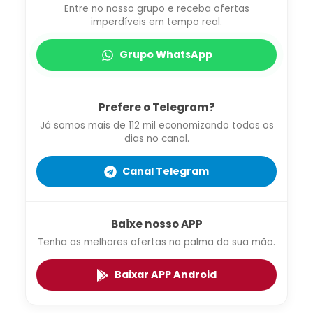
Entre no nosso grupo e receba ofertas
imperdíveis em tempo real.
Grupo WhatsApp
Prefere o Telegram?
Já somos mais de 112 mil economizando todos os
dias no canal.
Canal Telegram
Baixe nosso APP
Tenha as melhores ofertas na palma da sua mão.
Baixar APP Android