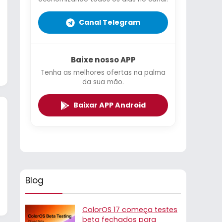
Canal Telegram
Baixe nosso APP
Tenha as melhores ofertas na palma
da sua mão.
Baixar APP Android
Blog
ColorOS 17 começa testes
beta fechados para