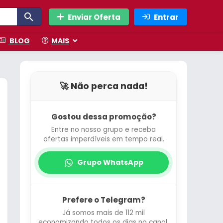
Enviar Oferta
Entrar
BLOG
MAIS
🚀 Não perca nada!
Gostou dessa promoção?
Entre no nosso grupo e receba
ofertas imperdíveis em tempo real.
Grupo WhatsApp
Prefere o Telegram?
Já somos mais de 112 mil
economizando todos os dias no canal.