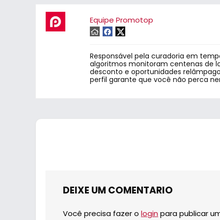
Equipe Promotop
Responsável pela curadoria em tempo
algoritmos monitoram centenas de lo
desconto e oportunidades relâmpago.
perfil garante que você não perca n
DEIXE UM COMENTARIO
Você precisa fazer o
login
para publicar u