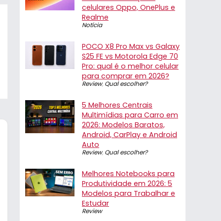
celulares Oppo, OnePlus e
Realme
Notícia
POCO X8 Pro Max vs Galaxy
S25 FE vs Motorola Edge 70
Pro: qual é o melhor celular
para comprar em 2026?
Review
,
Qual escolher?
5 Melhores Centrais
Multimídias para Carro em
2026: Modelos Baratos,
Android, CarPlay e Android
Auto
Review
,
Qual escolher?
Melhores Notebooks para
Produtividade em 2026: 5
Modelos para Trabalhar e
Estudar
Review