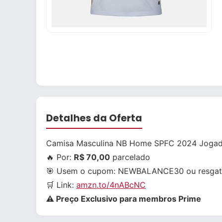
Detalhes da Oferta
Camisa Masculina NB Home SPFC 2024 Jogado
🔥 Por:
R$ 70,00
parcelado
🎯 Usem o cupom:
NEWBALANCE30
ou resgat
🛒 Link:
amzn.to/4nABcNC
⚠️ Preço Exclusivo para membros Prime