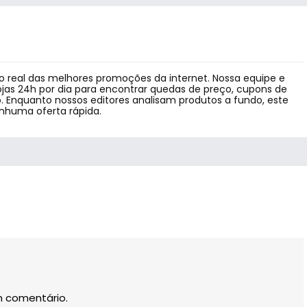
 real das melhores promoções da internet. Nossa equipe e
jas 24h por dia para encontrar quedas de preço, cupons de
 Enquanto nossos editores analisam produtos a fundo, este
enhuma oferta rápida.
m comentário.