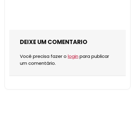
DEIXE UM COMENTARIO
Você precisa fazer o
login
para publicar
um comentário.