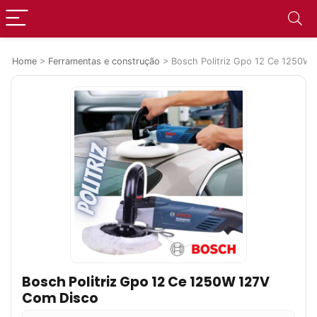
Home
>
Ferramentas e construção
>
Bosch Politriz Gpo 12 Ce 1250W
Bosch Politriz Gpo 12 Ce 1250W 127V
Com Disco