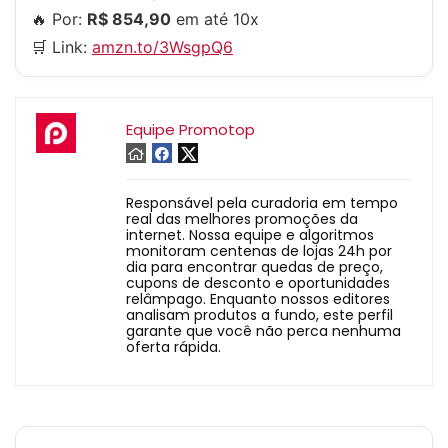
🔥 Por:
R$ 854,90
em até 10x
🛒 Link:
amzn.to/3WsgpQ6
Equipe Promotop
Responsável pela curadoria em tempo
real das melhores promoções da
internet. Nossa equipe e algoritmos
monitoram centenas de lojas 24h por
dia para encontrar quedas de preço,
cupons de desconto e oportunidades
relâmpago. Enquanto nossos editores
analisam produtos a fundo, este perfil
garante que você não perca nenhuma
oferta rápida.