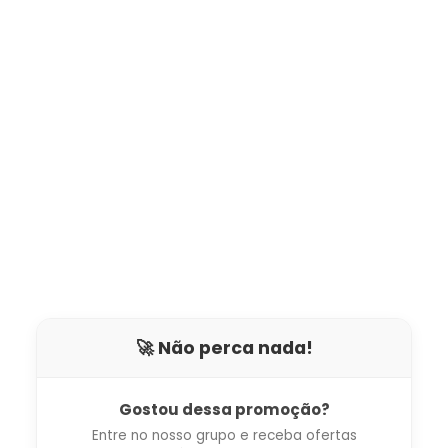
🚀 Não perca nada!
Gostou dessa promoção?
Entre no nosso grupo e receba ofertas