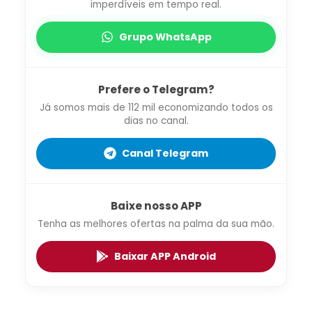
imperdíveis em tempo real.
Grupo WhatsApp
Prefere o Telegram?
Já somos mais de 112 mil economizando todos os
dias no canal.
Canal Telegram
Baixe nosso APP
Tenha as melhores ofertas na palma da sua mão.
Baixar APP Android