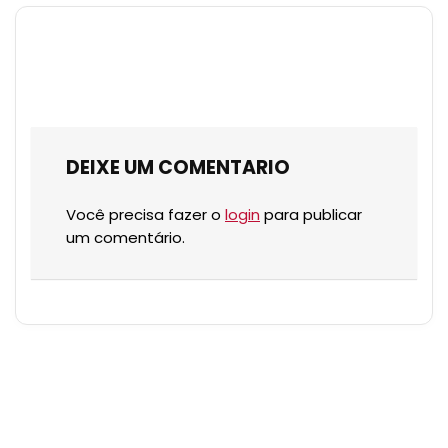
DEIXE UM COMENTARIO
Você precisa fazer o
login
para publicar
um comentário.