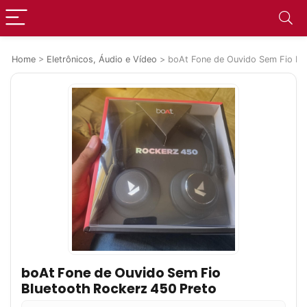
Home
>
Eletrônicos, Áudio e Vídeo
>
boAt Fone de Ouvido Sem Fio Bl
boAt Fone de Ouvido Sem Fio
Bluetooth Rockerz 450 Preto