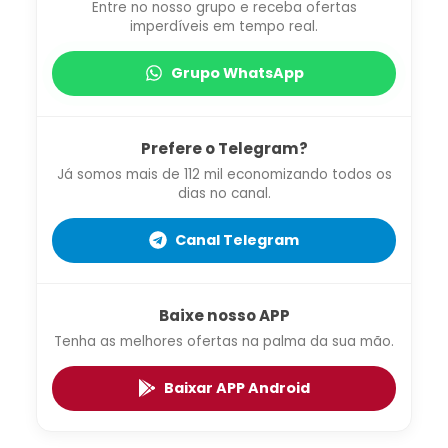
Entre no nosso grupo e receba ofertas
imperdíveis em tempo real.
Grupo WhatsApp
Prefere o Telegram?
Já somos mais de 112 mil economizando todos os
dias no canal.
Canal Telegram
Baixe nosso APP
Tenha as melhores ofertas na palma da sua mão.
Baixar APP Android