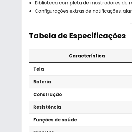
Biblioteca completa de mostradores de r
Configurações extras de notificações, a
Tabela de Especificações
Característica
Tela
Bateria
Construção
Resistência
Funções de saúde