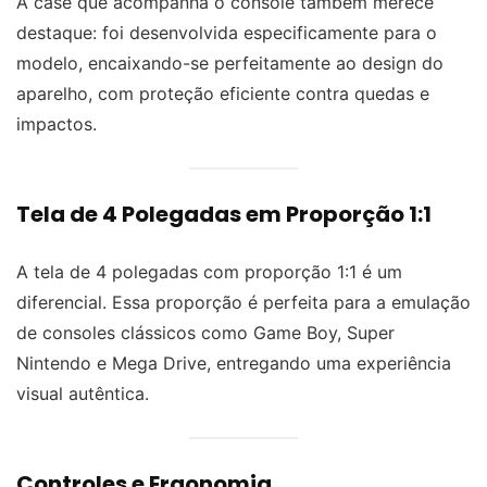
A case que acompanha o console também merece
destaque: foi desenvolvida especificamente para o
modelo, encaixando-se perfeitamente ao design do
aparelho, com proteção eficiente contra quedas e
impactos.
Tela de 4 Polegadas em Proporção 1:1
A tela de 4 polegadas com proporção 1:1 é um
diferencial. Essa proporção é perfeita para a emulação
de consoles clássicos como Game Boy, Super
Nintendo e Mega Drive, entregando uma experiência
visual autêntica.
Controles e Ergonomia