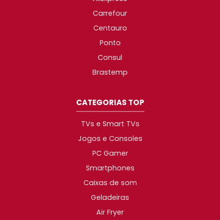
Carrefour
Centauro
Ponto
Consul
Brastemp
CATEGORIAS TOP
TVs e Smart TVs
Jogos e Consoles
PC Gamer
Smartphones
Caixas de som
Geladeiras
Air Fryer