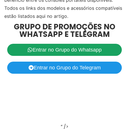
benefício entre os consoles portáteis disponíveis.
Todos os links dos modelos e acessórios compatíveis
estão listados aqui no artigo.
GRUPO DE PROMOÇÕES NO
WHATSAPP E TELEGRAM
Entrar no Grupo do Whatsapp
Entrar no Grupo do Telegram
” />