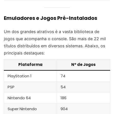
Emuladores e Jogos Pré-Instalados
Um dos grandes atrativos é a vasta biblioteca de
jogos que acompanha o console. São mais de 22 mil
títulos distribuídos em diversos sistemas. Abaixo, os
principais destaques:
Plataforma
Nº de Jogos
PlayStation 1
74
PSP
54
Nintendo 64
186
Super Nintendo
904