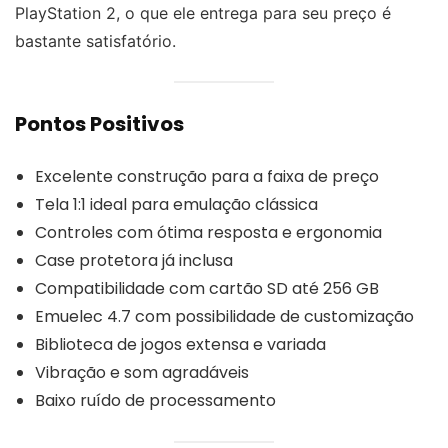
PlayStation 2, o que ele entrega para seu preço é
bastante satisfatório.
Pontos Positivos
Excelente construção para a faixa de preço
Tela 1:1 ideal para emulação clássica
Controles com ótima resposta e ergonomia
Case protetora já inclusa
Compatibilidade com cartão SD até 256 GB
Emuelec 4.7 com possibilidade de customização
Biblioteca de jogos extensa e variada
Vibração e som agradáveis
Baixo ruído de processamento