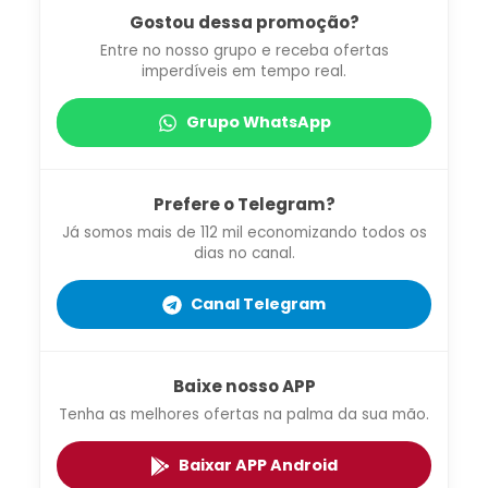
Gostou dessa promoção?
Entre no nosso grupo e receba ofertas
imperdíveis em tempo real.
Grupo WhatsApp
Prefere o Telegram?
Já somos mais de 112 mil economizando todos os
dias no canal.
Canal Telegram
Baixe nosso APP
Tenha as melhores ofertas na palma da sua mão.
Baixar APP Android