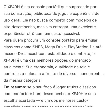
O XF40H é um console portátil que surpreende por
sua construção, biblioteca de jogos e experiência de
uso geral. Ele não busca competir com modelos de
alto desempenho, mas sim entregar uma excelente
experiência retrô com um custo acessível.
Para quem procura um console portátil para emular
clássicos como SNES, Mega Drive, PlayStation 1 e até
mesmo Dreamcast com estabilidade e conforto, o
XF40H é uma das melhores opções do mercado
atualmente. Sua ergonomia, qualidade de tela e
controles o colocam à frente de diversos concorrentes
da mesma categoria.
Em resumo
: se o seu foco é jogar títulos clássicos
com conforto e bom desempenho, o XF40H é uma
escolha acertada — e um dos melhores custo-