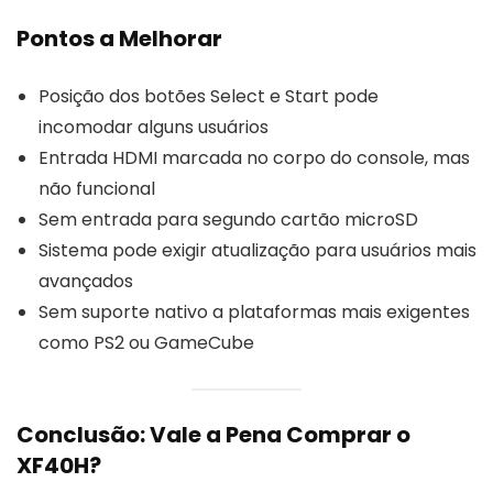
Pontos a Melhorar
Posição dos botões Select e Start pode
incomodar alguns usuários
Entrada HDMI marcada no corpo do console, mas
não funcional
Sem entrada para segundo cartão microSD
Sistema pode exigir atualização para usuários mais
avançados
Sem suporte nativo a plataformas mais exigentes
como PS2 ou GameCube
Conclusão: Vale a Pena Comprar o
XF40H?