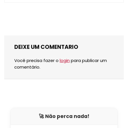
DEIXE UM COMENTARIO
Você precisa fazer o
login
para publicar um
comentário.
🚀 Não perca nada!