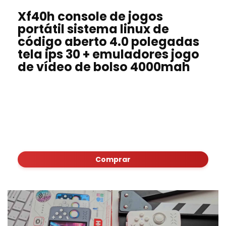
Xf40h console de jogos
portátil sistema linux de
código aberto 4.0 polegadas
tela ips 30 + emuladores jogo
de vídeo de bolso 4000mah
Comprar