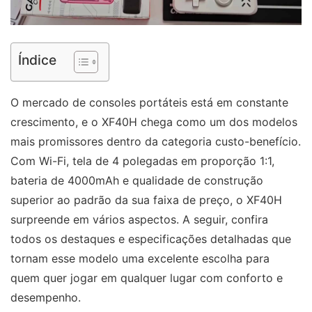
Índice
O mercado de consoles portáteis está em constante
crescimento, e o XF40H chega como um dos modelos
mais promissores dentro da categoria custo-benefício.
Com Wi-Fi, tela de 4 polegadas em proporção 1:1,
bateria de 4000mAh e qualidade de construção
superior ao padrão da sua faixa de preço, o XF40H
surpreende em vários aspectos. A seguir, confira
todos os destaques e especificações detalhadas que
tornam esse modelo uma excelente escolha para
quem quer jogar em qualquer lugar com conforto e
desempenho.