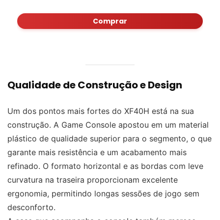
Comprar
Qualidade de Construção e Design
Um dos pontos mais fortes do XF40H está na sua
construção. A Game Console apostou em um material
plástico de qualidade superior para o segmento, o que
garante mais resistência e um acabamento mais
refinado. O formato horizontal e as bordas com leve
curvatura na traseira proporcionam excelente
ergonomia, permitindo longas sessões de jogo sem
desconforto.