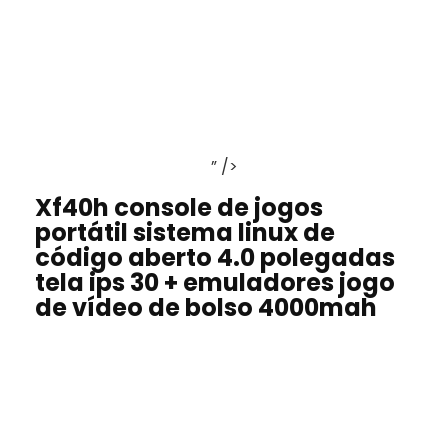
” />
Xf40h console de jogos
portátil sistema linux de
código aberto 4.0 polegadas
tela ips 30 + emuladores jogo
de vídeo de bolso 4000mah