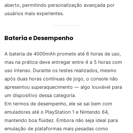
aberto, permitindo personalização avançada por
usuários mais experientes.
Bateria e Desempenho
A bateria de 4000mAh promete até 6 horas de uso,
mas na prática deve entregar entre 4 a 5 horas com
uso intenso. Durante os testes realizados, mesmo
após duas horas contínuas de jogo, o console não
apresentou superaquecimento — algo louvável para
um dispositivo dessa categoria.
Em termos de desempenho, ele se sai bem com
emuladores até o PlayStation 1 e Nintendo 64,
mantendo boa fluidez. Embora não seja ideal para
emulação de plataformas mais pesadas como