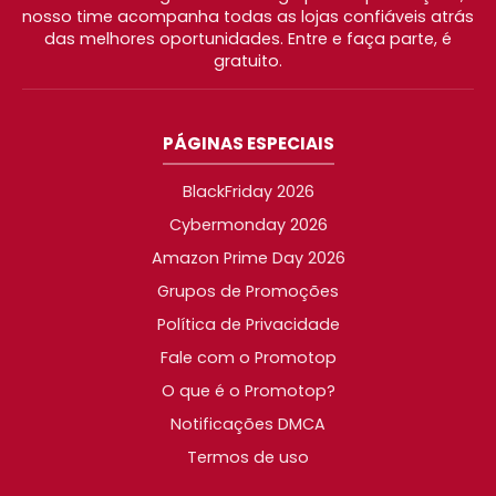
nosso time acompanha todas as lojas confiáveis atrás
das melhores oportunidades. Entre e faça parte, é
gratuito.
PÁGINAS ESPECIAIS
BlackFriday 2026
Cybermonday 2026
Amazon Prime Day 2026
Grupos de Promoções
Política de Privacidade
Fale com o Promotop
O que é o Promotop?
Notificações DMCA
Termos de uso