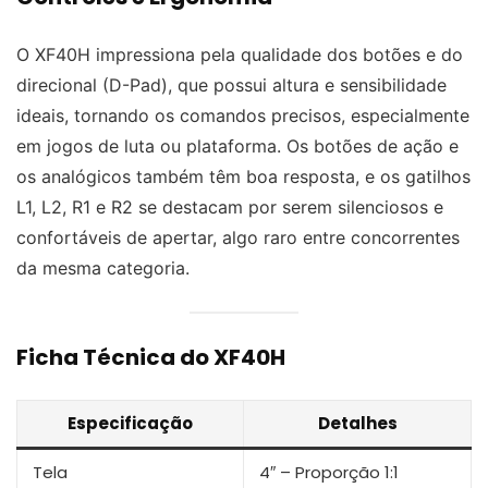
O XF40H impressiona pela qualidade dos botões e do
direcional (D-Pad), que possui altura e sensibilidade
ideais, tornando os comandos precisos, especialmente
em jogos de luta ou plataforma. Os botões de ação e
os analógicos também têm boa resposta, e os gatilhos
L1, L2, R1 e R2 se destacam por serem silenciosos e
confortáveis de apertar, algo raro entre concorrentes
da mesma categoria.
Ficha Técnica do XF40H
Especificação
Detalhes
Tela
4″ – Proporção 1:1