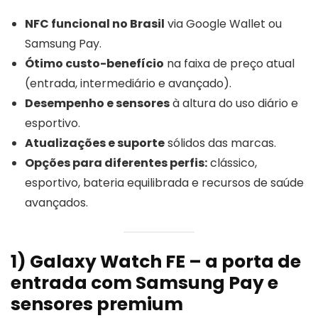
NFC funcional no Brasil
via Google Wallet ou
Samsung Pay.
Ótimo custo-benefício
na faixa de preço atual
(entrada, intermediário e avançado).
Desempenho e sensores
à altura do uso diário e
esportivo.
Atualizações e suporte
sólidos das marcas.
Opções para diferentes perfis:
clássico,
esportivo, bateria equilibrada e recursos de saúde
avançados.
1) Galaxy Watch FE – a porta de
entrada com Samsung Pay e
sensores premium