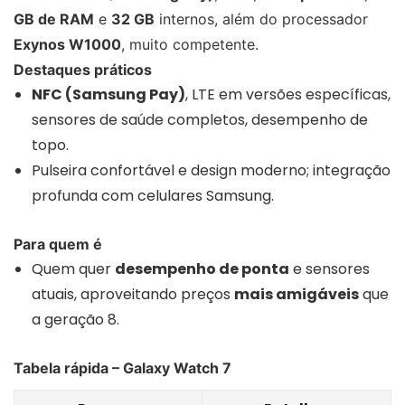
GB de RAM
e
32 GB
internos, além do processador
Exynos W1000
, muito competente.
Destaques práticos
NFC (Samsung Pay)
, LTE em versões específicas,
sensores de saúde completos, desempenho de
topo.
Pulseira confortável e design moderno; integração
profunda com celulares Samsung.
Para quem é
Quem quer
desempenho de ponta
e sensores
atuais, aproveitando preços
mais amigáveis
que
a geração 8.
Tabela rápida – Galaxy Watch 7