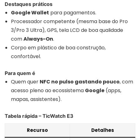
Destaques práticos
Google Wallet
para pagamentos.
Processador competente (mesma base do Pro
3/Pro 3 Ultra), GPS, tela LCD de boa qualidade
com
Always-On
.
Corpo em plástico de boa construção,
confortável.
Para quem é
Quem quer
NFC no pulso gastando pouco
, com
acesso pleno ao ecossistema
Google
(apps,
mapas, assistentes).
Tabela rápida – TicWatch E3
Recurso
Detalhes