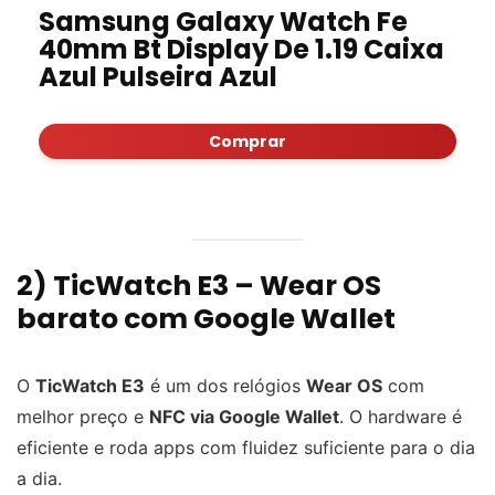
Samsung Galaxy Watch Fe
40mm Bt Display De 1.19 Caixa
Azul Pulseira Azul
Comprar
2) TicWatch E3 – Wear OS
barato com Google Wallet
O
TicWatch E3
é um dos relógios
Wear OS
com
melhor preço e
NFC via Google Wallet
. O hardware é
eficiente e roda apps com fluidez suficiente para o dia
a dia.