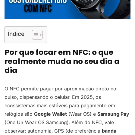
Índice
Por que focar em NFC: o que
realmente muda no seu dia a
dia
O NFC permite pagar por aproximação direto no
pulso, dispensando o celular. Em 2025, os
ecossistemas mais estáveis para pagamento em
relógios são
Google Wallet
(Wear OS) e
Samsung Pay
(One UI/ Wear OS Samsung). Além do NFC, vale
observar: autonomia, GPS (de preferência
banda