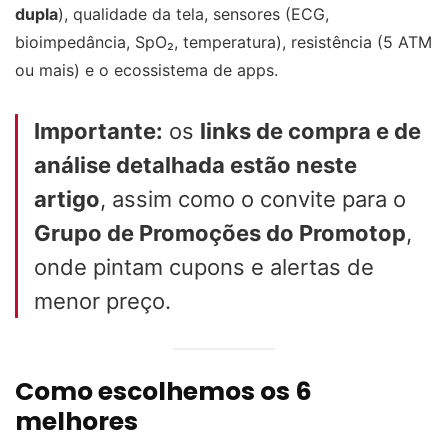
dupla
), qualidade da tela, sensores (ECG,
bioimpedância, SpO₂, temperatura), resistência (5 ATM
ou mais) e o ecossistema de apps.
Importante:
os
links de compra e de
análise detalhada estão neste
artigo
, assim como o convite para o
Grupo de Promoções do Promotop
,
onde pintam cupons e alertas de
menor preço.
Como escolhemos os 6
melhores