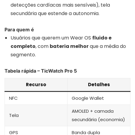
detecções cardíacas mais sensíveis), tela
secundária que estende a autonomia.
Para quem é
Usuários que querem um Wear OS
fluido e
completo
, com
bateria melhor
que a média do
segmento.
Tabela rápida – TicWatch Pro 5
Recurso
Detalhes
NFC
Google Wallet
AMOLED + camada
Tela
secundária (economia)
GPS
Banda dupla