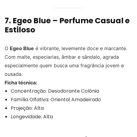
7. Egeo Blue – Perfume Casual e
Estiloso
O
Egeo Blue
é vibrante, levemente doce e marcante.
Com malte, especiarias, âmbar e sândalo, agrada
especialmente quem busca uma fragrância jovem e
ousada.
Ficha técnica:
Concentração: Desodorante Colônia
Família Olfativa: Oriental Amadeirado
Projeção: Alta
Longevidade: Alta