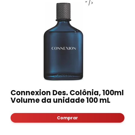
” />
Connexion Des. Colônia, 100ml
Volume da unidade 100 mL
Comprar