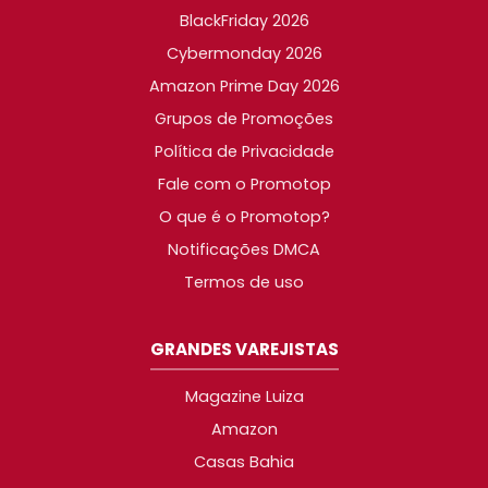
BlackFriday 2026
Cybermonday 2026
Amazon Prime Day 2026
Grupos de Promoções
Política de Privacidade
Fale com o Promotop
O que é o Promotop?
Notificações DMCA
Termos de uso
GRANDES VAREJISTAS
Magazine Luiza
Amazon
Casas Bahia