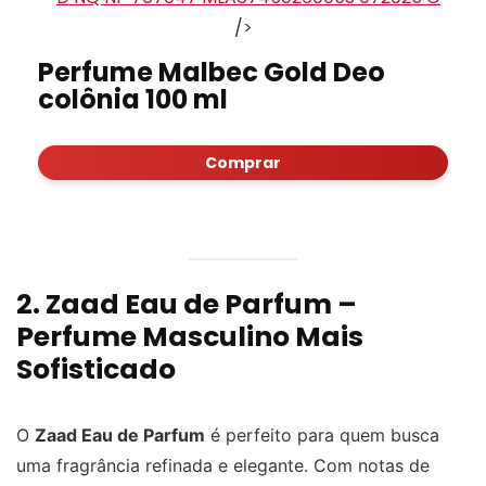
/>
Perfume Malbec Gold Deo
colônia 100 ml
Comprar
2. Zaad Eau de Parfum –
Perfume Masculino Mais
Sofisticado
O
Zaad Eau de Parfum
é perfeito para quem busca
uma fragrância refinada e elegante. Com notas de