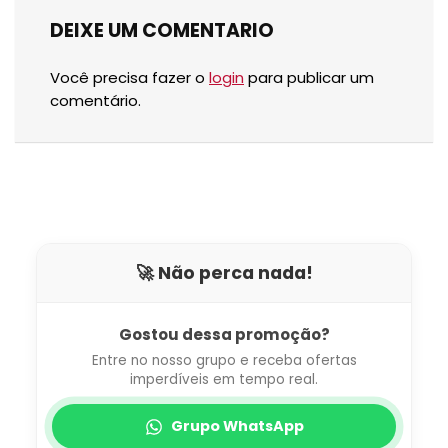
DEIXE UM COMENTARIO
Você precisa fazer o
login
para publicar um
comentário.
🚀 Não perca nada!
Gostou dessa promoção?
Entre no nosso grupo e receba ofertas
imperdíveis em tempo real.
Grupo WhatsApp