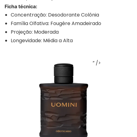
Ficha técnica:
Concentração: Desodorante Colônia
Família Olfativa: Fougère Amadeirado
Projeção: Moderada
Longevidade: Média a Alta
” />