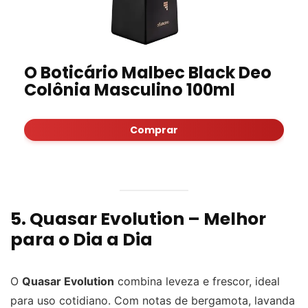
O Boticário Malbec Black Deo
Colônia Masculino 100ml
Comprar
5. Quasar Evolution – Melhor
para o Dia a Dia
O
Quasar Evolution
combina leveza e frescor, ideal
para uso cotidiano. Com notas de bergamota, lavanda