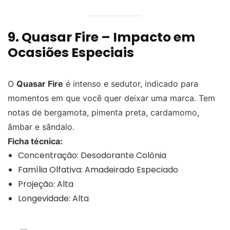
9. Quasar Fire – Impacto em
Ocasiões Especiais
O
Quasar Fire
é intenso e sedutor, indicado para
momentos em que você quer deixar uma marca. Tem
notas de bergamota, pimenta preta, cardamomo,
âmbar e sândalo.
Ficha técnica:
Concentração: Desodorante Colônia
Família Olfativa: Amadeirado Especiado
Projeção: Alta
Longevidade: Alta