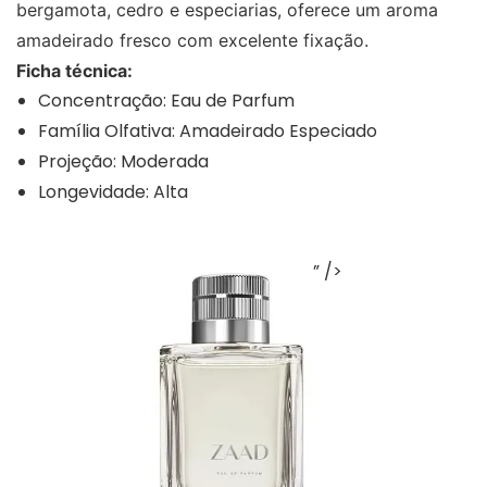
bergamota, cedro e especiarias, oferece um aroma
amadeirado fresco com excelente fixação.
Ficha técnica:
Concentração: Eau de Parfum
Família Olfativa: Amadeirado Especiado
Projeção: Moderada
Longevidade: Alta
” />