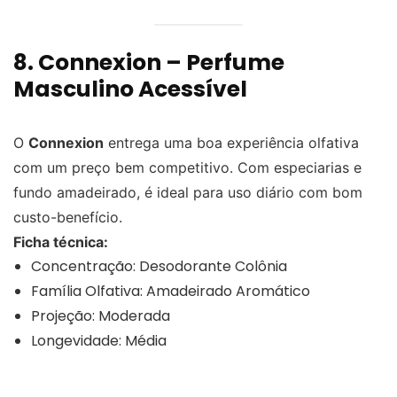
8. Connexion – Perfume
Masculino Acessível
O
Connexion
entrega uma boa experiência olfativa
com um preço bem competitivo. Com especiarias e
fundo amadeirado, é ideal para uso diário com bom
custo-benefício.
Ficha técnica:
Concentração: Desodorante Colônia
Família Olfativa: Amadeirado Aromático
Projeção: Moderada
Longevidade: Média