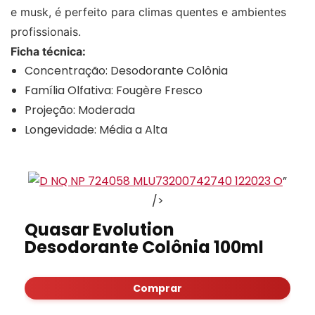
e musk, é perfeito para climas quentes e ambientes
profissionais.
Ficha técnica:
Concentração: Desodorante Colônia
Família Olfativa: Fougère Fresco
Projeção: Moderada
Longevidade: Média a Alta
”
/>
Quasar Evolution
Desodorante Colônia 100ml
Comprar