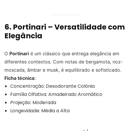
6. Portinari – Versatilidade com
Elegância
O
Portinari
é um clássico que entrega elegância em
diferentes contextos. Com notas de bergamota, noz-
moscada, âmbar e musk, é equilibrado e sofisticado.
Ficha técnica:
Concentração: Desodorante Colônia
Família Olfativa: Amadeirado Aromático
Projeção: Moderada
Longevidade: Média a Alta