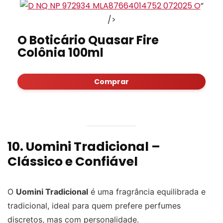
”
/>
O Boticário Quasar Fire
Colônia 100ml
Comprar
10. Uomini Tradicional –
Clássico e Confiável
O
Uomini Tradicional
é uma fragrância equilibrada e
tradicional, ideal para quem prefere perfumes
discretos, mas com personalidade.