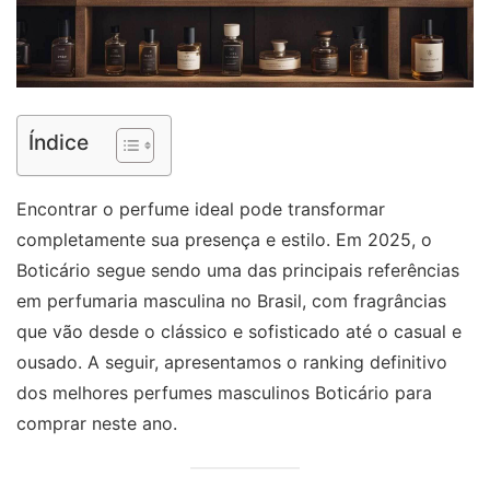
Índice
Encontrar o perfume ideal pode transformar
completamente sua presença e estilo. Em 2025, o
Boticário segue sendo uma das principais referências
em perfumaria masculina no Brasil, com fragrâncias
que vão desde o clássico e sofisticado até o casual e
ousado. A seguir, apresentamos o ranking definitivo
dos melhores perfumes masculinos Boticário para
comprar neste ano.