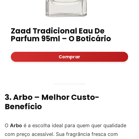
Zaad Tradicional Eau De
Parfum 95ml – O Boticário
Comprar
3. Arbo – Melhor Custo-
Benefício
O
Arbo
é a escolha ideal para quem quer qualidade
com preço acessível. Sua fragrância fresca com