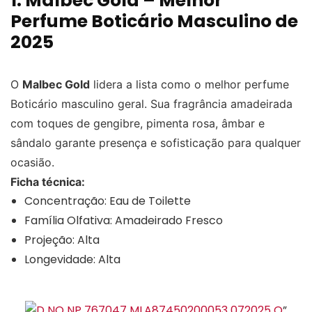
1. Malbec Gold – Melhor
Perfume Boticário Masculino de
2025
O
Malbec Gold
lidera a lista como o melhor perfume
Boticário masculino geral. Sua fragrância amadeirada
com toques de gengibre, pimenta rosa, âmbar e
sândalo garante presença e sofisticação para qualquer
ocasião.
Ficha técnica:
Concentração: Eau de Toilette
Família Olfativa: Amadeirado Fresco
Projeção: Alta
Longevidade: Alta
”