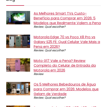
As Melhores Smart TVs Custo-
Benefício para Comprar em 2026: 5
Modelos que Realmente Valem a Pena
Review
,
Qual escolher?
Motorola Edge 70 vs Poco X8 Pro vs
Galaxy S25 FE: Qual Celular Vale Mais a
Pena em 2026?
Review
,
Qual escolher?
Moto G17 Vale a Pena? Review
Completo do Celular de Entrada da
Motorola em 2026
Review
Os 5 Melhores Bebedouros de Água
para Comprar em 2026: Modelos que
Gelam de Verdade
Review
,
Qual escolher?