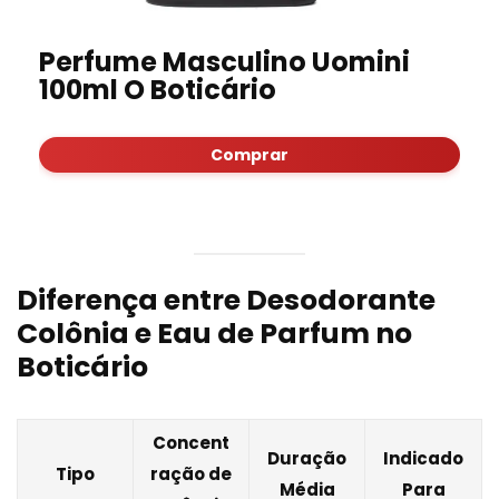
Perfume Masculino Uomini
100ml O Boticário
Comprar
Diferença entre Desodorante
Colônia e Eau de Parfum no
Boticário
Concent
Duração
Indicado
Tipo
ração de
Média
Para