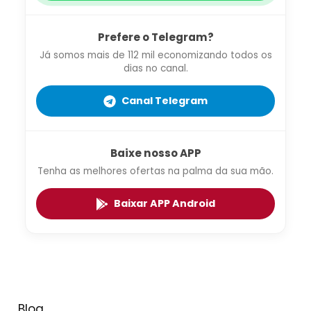
Prefere o Telegram?
Já somos mais de 112 mil economizando todos os
dias no canal.
Canal Telegram
Baixe nosso APP
Tenha as melhores ofertas na palma da sua mão.
Baixar APP Android
Blog