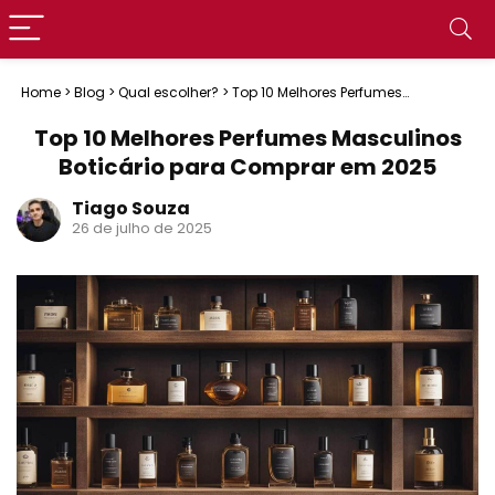
Home
>
Blog
>
Qual escolher?
>
Top 10 Melhores Perfumes
Masculinos Boticário para Comprar em 2025
Top 10 Melhores Perfumes Masculinos
Boticário para Comprar em 2025
Tiago Souza
26 de julho de 2025