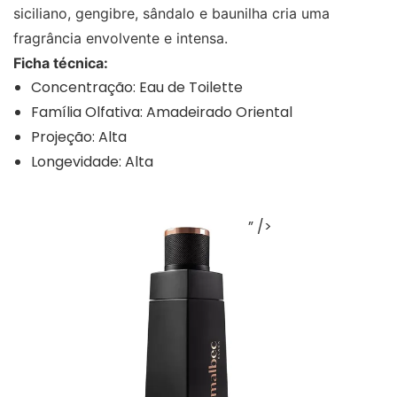
siciliano, gengibre, sândalo e baunilha cria uma
fragrância envolvente e intensa.
Ficha técnica:
Concentração: Eau de Toilette
Família Olfativa: Amadeirado Oriental
Projeção: Alta
Longevidade: Alta
” />