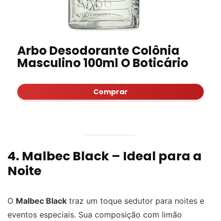
Arbo Desodorante Colônia
Masculino 100ml O Boticário
Comprar
4. Malbec Black – Ideal para a
Noite
O
Malbec Black
traz um toque sedutor para noites e
eventos especiais. Sua composição com limão