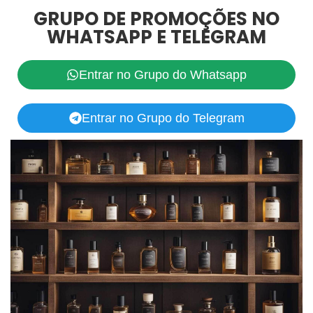
GRUPO DE PROMOÇÕES NO
WHATSAPP E TELEGRAM
Entrar no Grupo do Whatsapp
Entrar no Grupo do Telegram