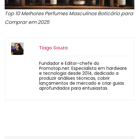
Top 10 Melhores Perfumes Masculinos Boticário para
Comprar em 2025
Tiago Souza
Fundador e Editor-chefe do
Promotop.net. Especialista em hardware
e tecnologia desde 2014, dedicado a
produzir análises técnicas, cobrir
lançamentos de mercado e criar guias
aprofundados para entusiastas.