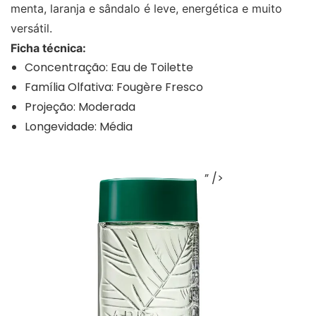
menta, laranja e sândalo é leve, energética e muito
versátil.
Ficha técnica:
Concentração: Eau de Toilette
Família Olfativa: Fougère Fresco
Projeção: Moderada
Longevidade: Média
” />