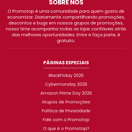
SOBRE NÓS
O Promotop é uma comunidade para quem gosta de
economizar. Diariamente compartilhando promoções,
descontos e bugs em nossos grupos de promoções,
nosso time acompanha todas as lojas confiáveis atrás
das melhores oportunidades. Entre e faça parte, é
gratuito.
PÁGINAS ESPECIAIS
BlackFriday 2026
Cybermonday 2026
Amazon Prime Day 2026
Grupos de Promoções
Política de Privacidade
Fale com o Promotop
O que é o Promotop?