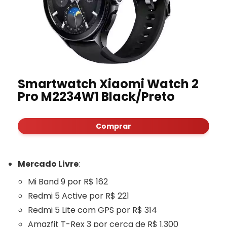
Smartwatch Xiaomi Watch 2
Pro M2234W1 Black/Preto
Comprar
Mercado Livre
:
Mi Band 9 por R$ 162
Redmi 5 Active por R$ 221
Redmi 5 Lite com GPS por R$ 314
Amazfit T-Rex 3 por cerca de R$ 1.300