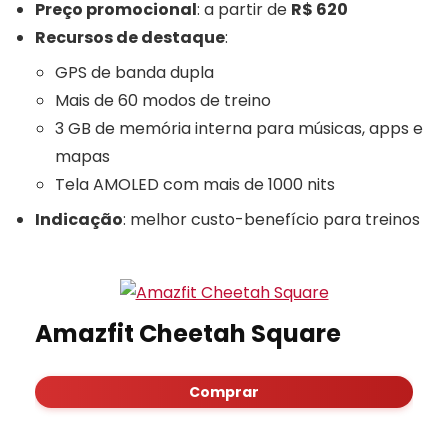
Preço promocional
: a partir de
R$ 620
Recursos de destaque
:
GPS de banda dupla
Mais de 60 modos de treino
3 GB de memória interna para músicas, apps e
mapas
Tela AMOLED com mais de 1000 nits
Indicação
: melhor custo-benefício para treinos
Amazfit Cheetah Square
Comprar