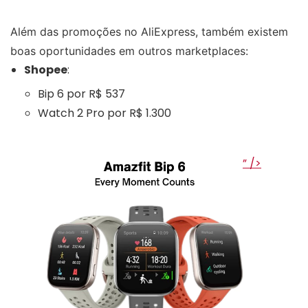
Além das promoções no AliExpress, também existem
boas oportunidades em outros marketplaces:
Shopee
:
Bip 6 por R$ 537
Watch 2 Pro por R$ 1.300
” />