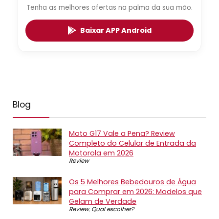
Tenha as melhores ofertas na palma da sua mão.
Baixar APP Android
Blog
Moto G17 Vale a Pena? Review
Completo do Celular de Entrada da
Motorola em 2026
Review
Os 5 Melhores Bebedouros de Água
para Comprar em 2026: Modelos que
Gelam de Verdade
Review
,
Qual escolher?