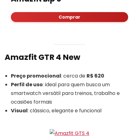
Comprar
Amazfit GTR 4 New
Preço promocional
: cerca de
R$ 620
Perfil de uso
: ideal para quem busca um
smartwatch versátil para treinos, trabalho e
ocasiões formais
Visual
: clássico, elegante e funcional