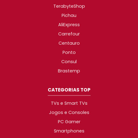
TerabyteShop
Pichau
AliExpress
Carrefour
Centauro
Ponto
Consul
Brastemp
CATEGORIAS TOP
TVs e Smart TVs
Jogos e Consoles
PC Gamer
Smartphones