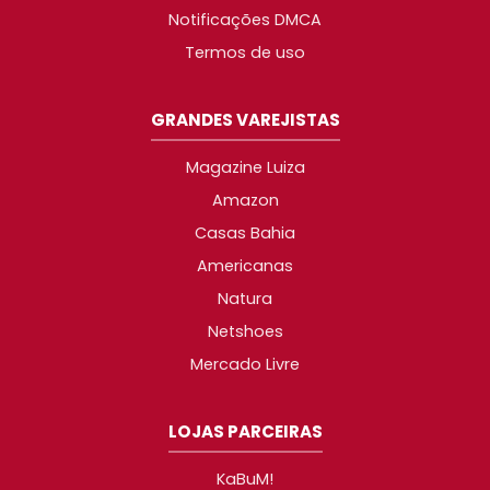
Notificações DMCA
Termos de uso
GRANDES VAREJISTAS
Magazine Luiza
Amazon
Casas Bahia
Americanas
Natura
Netshoes
Mercado Livre
LOJAS PARCEIRAS
KaBuM!