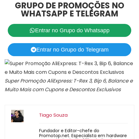
GRUPO DE PROMOÇÕES NO
WHATSAPP E TELEGRAM
Entrar no Grupo do Whatsapp
Entrar no Grupo do Telegram
Super Promoção AliExpress: T-Rex 3, Bip 6, Balance e
Muito Mais com Cupons e Descontos Exclusivos
Tiago Souza
Fundador e Editor-chefe do
Promotop.net. Especialista em hardware