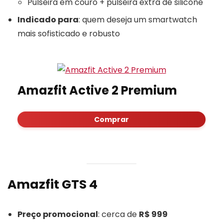
Pulseira em couro + pulseira extra de silicone
Indicado para
: quem deseja um smartwatch
mais sofisticado e robusto
Amazfit Active 2 Premium
Comprar
Amazfit GTS 4
Preço promocional
: cerca de
R$ 999