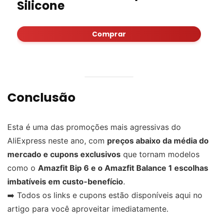
Silicone
Comprar
Conclusão
Esta é uma das promoções mais agressivas do
AliExpress neste ano, com
preços abaixo da média do
mercado e cupons exclusivos
que tornam modelos
como o
Amazfit Bip 6 e o Amazfit Balance 1 escolhas
imbatíveis em custo-benefício
.
➡️ Todos os links e cupons estão disponíveis aqui no
artigo para você aproveitar imediatamente.