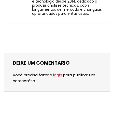
e tecnologia desde 2014, dedicado a
produzir análises técnicas, cobrir
lançamentos de mercado e criar guias
aprofundados para entusiastas.
DEIXE UM COMENTARIO
Você precisa fazer o
login
para publicar um
comentário.