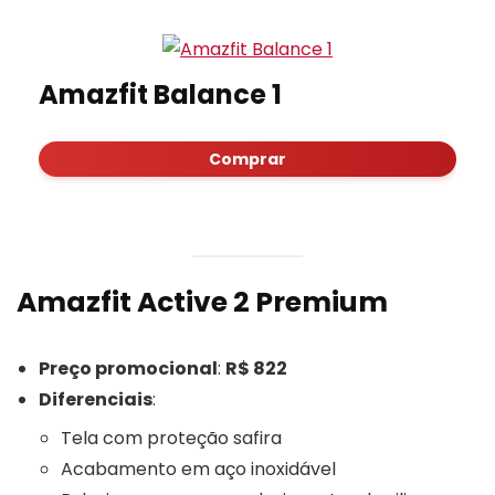
Amazfit Balance 1
Comprar
Amazfit Active 2 Premium
Preço promocional
:
R$ 822
Diferenciais
:
Tela com proteção safira
Acabamento em aço inoxidável