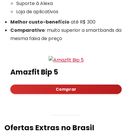
Suporte à Alexa
Loja de aplicativos
Melhor custo-benefício
até R$ 300
Comparativo
: muito superior a smartbands da
mesma faixa de preço
Amazfit Bip 5
Comprar
Ofertas Extras no Brasil