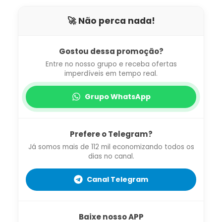
🚀 Não perca nada!
Gostou dessa promoção?
Entre no nosso grupo e receba ofertas
imperdíveis em tempo real.
Grupo WhatsApp
Prefere o Telegram?
Já somos mais de 112 mil economizando todos os
dias no canal.
Canal Telegram
Baixe nosso APP