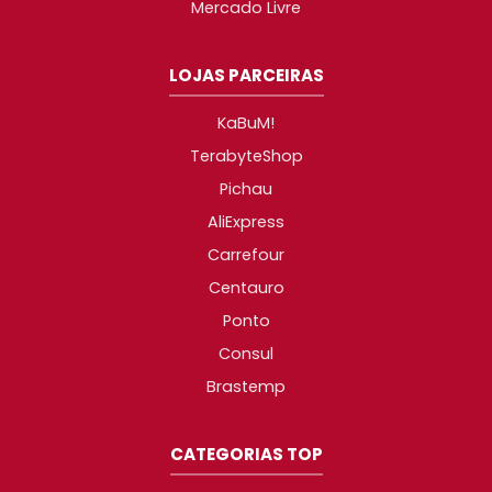
Mercado Livre
LOJAS PARCEIRAS
KaBuM!
TerabyteShop
Pichau
AliExpress
Carrefour
Centauro
Ponto
Consul
Brastemp
CATEGORIAS TOP