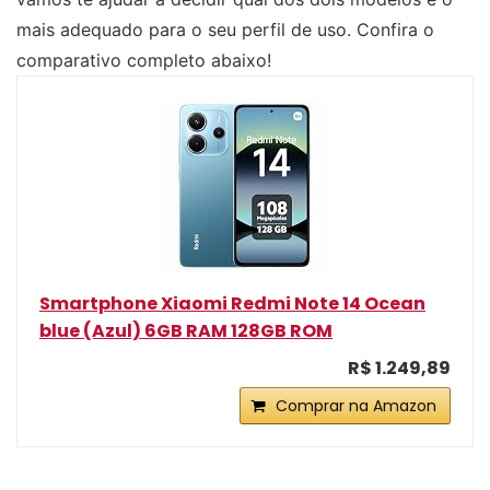
mais adequado para o seu perfil de uso. Confira o
comparativo completo abaixo!
Smartphone Xiaomi Redmi Note 14 Ocean
blue (Azul) 6GB RAM 128GB ROM
R$ 1.249,89
Comprar na Amazon