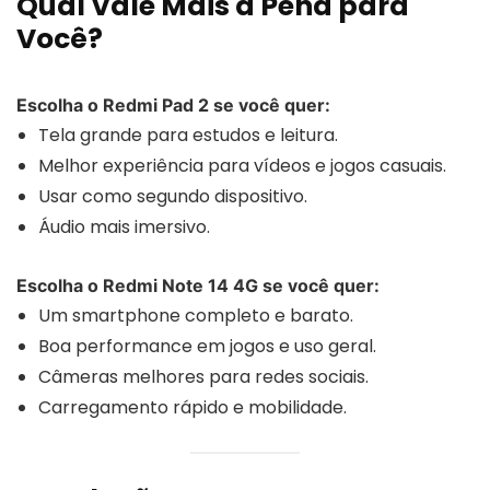
Qual Vale Mais a Pena para
Você?
Escolha o Redmi Pad 2 se você quer:
Tela grande para estudos e leitura.
Melhor experiência para vídeos e jogos casuais.
Usar como segundo dispositivo.
Áudio mais imersivo.
Escolha o Redmi Note 14 4G se você quer:
Um smartphone completo e barato.
Boa performance em jogos e uso geral.
Câmeras melhores para redes sociais.
Carregamento rápido e mobilidade.