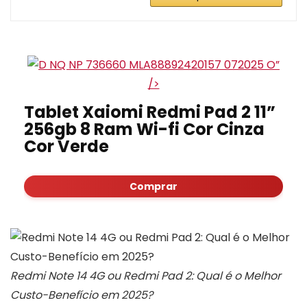
”
/>
Tablet Xaiomi Redmi Pad 2 11”
256gb 8 Ram Wi-fi Cor Cinza
Cor Verde
Comprar
Redmi Note 14 4G ou Redmi Pad 2: Qual é o Melhor
Custo-Benefício em 2025?