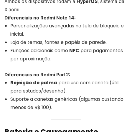
Ambos os dispositivos rodam a
HyperOS
, sistema da
Xiaomi.
Diferenciais no Redmi Note 14:
Personalizações avançadas na tela de bloqueio e
inicial.
Loja de temas, fontes e papéis de parede.
Funções adicionais como
NFC
para pagamentos
por aproximação.
Diferenciais no Redmi Pad 2:
Rejeição de palma
para uso com caneta (útil
para estudos/desenho).
Suporte a canetas genéricas (algumas custando
menos de R$ 100).
Bateria e Carregamento