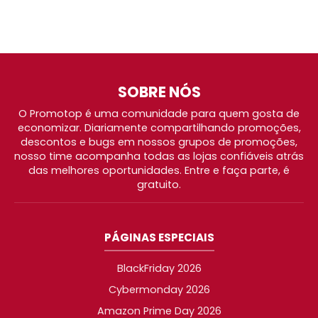
SOBRE NÓS
O Promotop é uma comunidade para quem gosta de
economizar. Diariamente compartilhando promoções,
descontos e bugs em nossos grupos de promoções,
nosso time acompanha todas as lojas confiáveis atrás
das melhores oportunidades. Entre e faça parte, é
gratuito.
PÁGINAS ESPECIAIS
BlackFriday 2026
Cybermonday 2026
Amazon Prime Day 2026