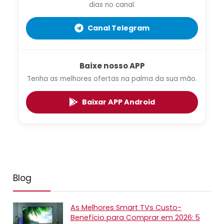
dias no canal.
Canal Telegram
Baixe nosso APP
Tenha as melhores ofertas na palma da sua mão.
Baixar APP Android
Blog
As Melhores Smart TVs Custo-
Benefício para Comprar em 2026: 5