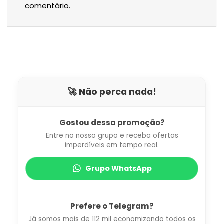
comentário.
🚀 Não perca nada!
Gostou dessa promoção?
Entre no nosso grupo e receba ofertas
imperdíveis em tempo real.
Grupo WhatsApp
Prefere o Telegram?
Já somos mais de 112 mil economizando todos os