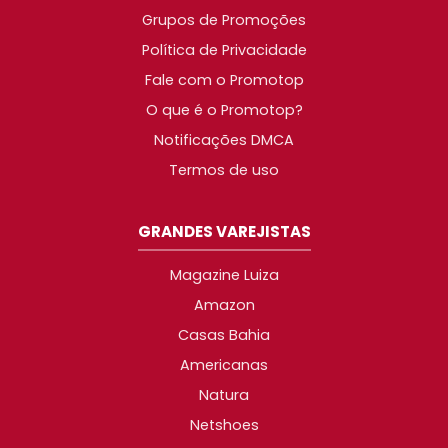
Grupos de Promoções
Política de Privacidade
Fale com o Promotop
O que é o Promotop?
Notificações DMCA
Termos de uso
GRANDES VAREJISTAS
Magazine Luiza
Amazon
Casas Bahia
Americanas
Natura
Netshoes