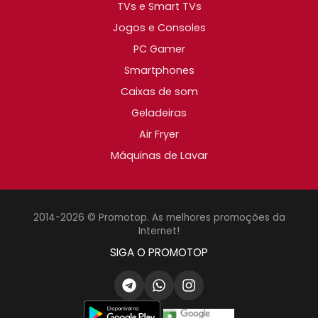
TVs e Smart TVs
Jogos e Consoles
PC Gamer
Smartphones
Caixas de som
Geladeiras
Air Fryer
Máquinas de Lavar
2014-2026 © Promotop. As melhores promoções da
Internet!
SIGA O PROMOTOP