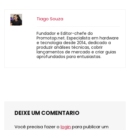
Tiago Souza
Fundador e Editor-chefe do
Promotop.net. Especialista em hardware
e tecnologia desde 2014, dedicado a
produzir análises técnicas, cobrir
lançamentos de mercado e criar guias
aprofundados para entusiastas.
DEIXE UM COMENTARIO
Você precisa fazer o
login
para publicar um