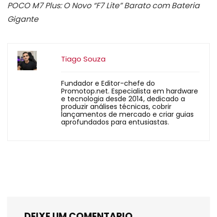
POCO M7 Plus: O Novo “F7 Lite” Barato com Bateria
Gigante
Tiago Souza
Fundador e Editor-chefe do
Promotop.net. Especialista em hardware
e tecnologia desde 2014, dedicado a
produzir análises técnicas, cobrir
lançamentos de mercado e criar guias
aprofundados para entusiastas.
DEIXE UM COMENTARIO