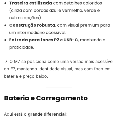
Traseira estilizada
com detalhes coloridos
(cinza com bordas azul e vermelha, verde e
outras opções).
Construção robusta
, com visual premium para
um intermediário acessível.
Entrada para fones P2 e USB-C
, mantendo a
praticidade.
📌 O M7 se posiciona como uma versão mais acessível
do F7, mantendo identidade visual, mas com foco em
bateria e preço baixo.
Bateria e Carregamento
Aqui está o
grande diferencial
: