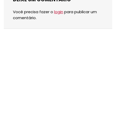
Você precisa fazer o
login
para publicar um
comentário.