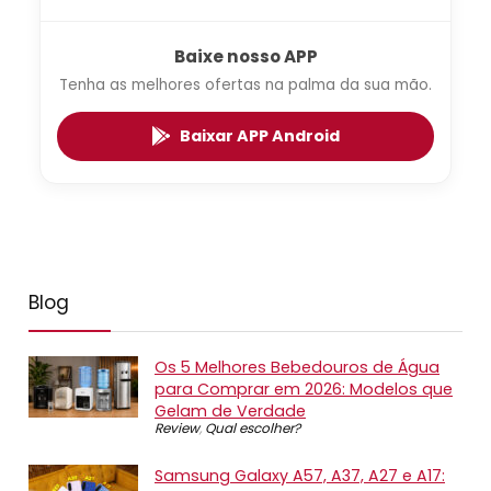
Baixe nosso APP
Tenha as melhores ofertas na palma da sua mão.
Baixar APP Android
Blog
Os 5 Melhores Bebedouros de Água
para Comprar em 2026: Modelos que
Gelam de Verdade
Review
,
Qual escolher?
Samsung Galaxy A57, A37, A27 e A17: