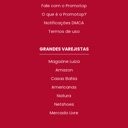
Fale com o Promotop
O que é o Promotop?
Notificações DMCA
Termos de uso
GRANDES VAREJISTAS
Magazine Luiza
Amazon
Casas Bahia
Americanas
Natura
Netshoes
Mercado Livre