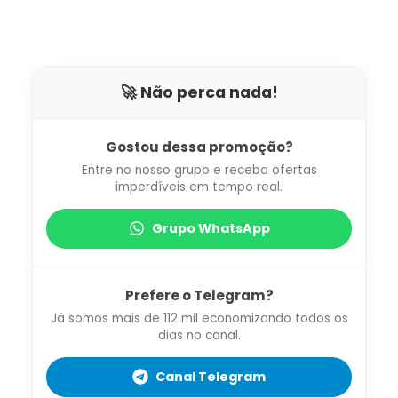
🚀 Não perca nada!
Gostou dessa promoção?
Entre no nosso grupo e receba ofertas
imperdíveis em tempo real.
Grupo WhatsApp
Prefere o Telegram?
Já somos mais de 112 mil economizando todos os
dias no canal.
Canal Telegram