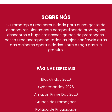
SOBRE NÓS
O Promotop é uma comunidade para quem gosta de
economizar. Diariamente compartilhando promoções,
descontos e bugs em nossos grupos de promoções,
nosso time acompanha todas as lojas confiáveis atrás
das melhores oportunidades. Entre e faça parte, é
gratuito.
PÁGINAS ESPECIAIS
BlackFriday 2026
Cybermonday 2026
Amazon Prime Day 2026
Grupos de Promoções
Política de Privacidade