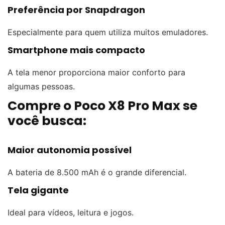
Preferência por Snapdragon
Especialmente para quem utiliza muitos emuladores.
Smartphone mais compacto
A tela menor proporciona maior conforto para
algumas pessoas.
Compre o Poco X8 Pro Max se
você busca:
Maior autonomia possível
A bateria de 8.500 mAh é o grande diferencial.
Tela gigante
Ideal para vídeos, leitura e jogos.