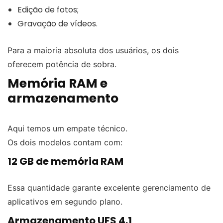
Edição de fotos;
Gravação de vídeos.
Para a maioria absoluta dos usuários, os dois
oferecem potência de sobra.
Memória RAM e
armazenamento
Aqui temos um empate técnico.
Os dois modelos contam com:
12 GB de memória RAM
Essa quantidade garante excelente gerenciamento de
aplicativos em segundo plano.
Armazenamento UFS 4.1