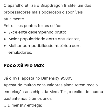
O aparelho utiliza o Snapdragon 8 Elite, um dos
processadores mais poderosos disponíveis
atualmente.
Entre seus pontos fortes estão:
Excelente desempenho bruto;
Maior popularidade entre entusiastas;
Melhor compatibilidade histórica com
emuladores.
Poco X8 Pro Max
Já o rival aposta no Dimensity 9500S.
Apesar de muitos consumidores ainda terem receio
em relação aos chips da MediaTek, a realidade mudou
bastante nos últimos anos.
O Dimensity entrega: