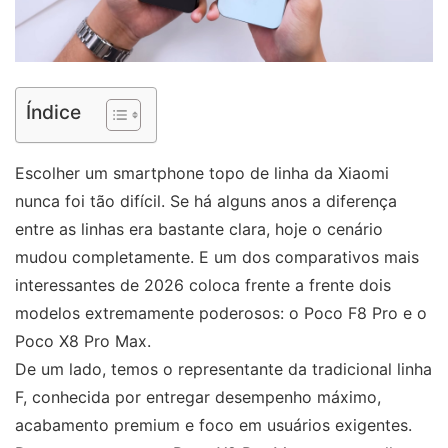
Índice
Escolher um smartphone topo de linha da Xiaomi
nunca foi tão difícil. Se há alguns anos a diferença
entre as linhas era bastante clara, hoje o cenário
mudou completamente. E um dos comparativos mais
interessantes de 2026 coloca frente a frente dois
modelos extremamente poderosos: o Poco F8 Pro e o
Poco X8 Pro Max.
De um lado, temos o representante da tradicional linha
F, conhecida por entregar desempenho máximo,
acabamento premium e foco em usuários exigentes.