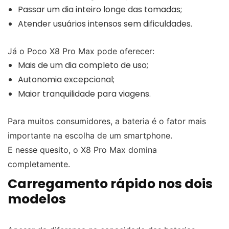
Passar um dia inteiro longe das tomadas;
Atender usuários intensos sem dificuldades.
Já o Poco X8 Pro Max pode oferecer:
Mais de um dia completo de uso;
Autonomia excepcional;
Maior tranquilidade para viagens.
Para muitos consumidores, a bateria é o fator mais
importante na escolha de um smartphone.
E nesse quesito, o X8 Pro Max domina
completamente.
Carregamento rápido nos dois
modelos