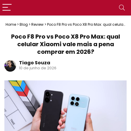
Home
>
Blog
>
Review
>
Poco F8 Pro vs Poco X8 Pro Max: qual celular
Xiaomi vale mais a pena comprar em 2026?
Poco F8 Pro vs Poco X8 Pro Max: qual
celular Xiaomi vale mais a pena
comprar em 2026?
Tiago Souza
10 de junho de 2026