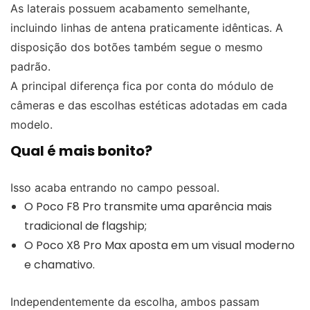
As laterais possuem acabamento semelhante,
incluindo linhas de antena praticamente idênticas. A
disposição dos botões também segue o mesmo
padrão.
A principal diferença fica por conta do módulo de
câmeras e das escolhas estéticas adotadas em cada
modelo.
Qual é mais bonito?
Isso acaba entrando no campo pessoal.
O Poco F8 Pro transmite uma aparência mais
tradicional de flagship;
O Poco X8 Pro Max aposta em um visual moderno
e chamativo.
Independentemente da escolha, ambos passam