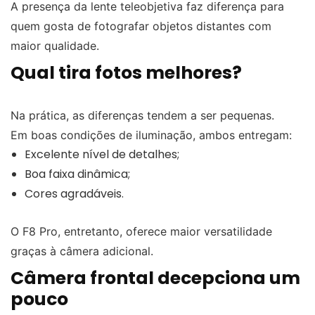
A presença da lente teleobjetiva faz diferença para
quem gosta de fotografar objetos distantes com
maior qualidade.
Qual tira fotos melhores?
Na prática, as diferenças tendem a ser pequenas.
Em boas condições de iluminação, ambos entregam:
Excelente nível de detalhes;
Boa faixa dinâmica;
Cores agradáveis.
O F8 Pro, entretanto, oferece maior versatilidade
graças à câmera adicional.
Câmera frontal decepciona um
pouco