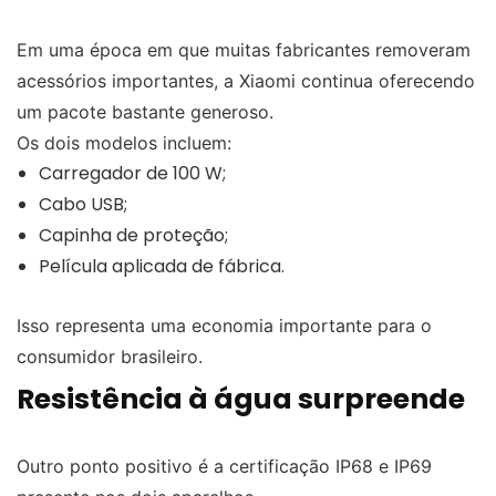
Em uma época em que muitas fabricantes removeram
acessórios importantes, a Xiaomi continua oferecendo
um pacote bastante generoso.
Os dois modelos incluem:
Carregador de 100 W;
Cabo USB;
Capinha de proteção;
Película aplicada de fábrica.
Isso representa uma economia importante para o
consumidor brasileiro.
Resistência à água surpreende
Outro ponto positivo é a certificação IP68 e IP69