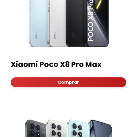
Xiaomi Poco X8 Pro Max
Comprar