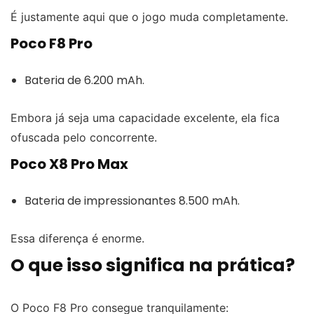
É justamente aqui que o jogo muda completamente.
Poco F8 Pro
Bateria de 6.200 mAh.
Embora já seja uma capacidade excelente, ela fica
ofuscada pelo concorrente.
Poco X8 Pro Max
Bateria de impressionantes 8.500 mAh.
Essa diferença é enorme.
O que isso significa na prática?
O Poco F8 Pro consegue tranquilamente: