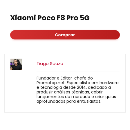
Xiaomi Poco F8 Pro 5G
Comprar
Tiago Souza
Fundador e Editor-chefe do
Promotop.net. Especialista em hardware
e tecnologia desde 2014, dedicado a
produzir análises técnicas, cobrir
lançamentos de mercado e criar guias
aprofundados para entusiastas.