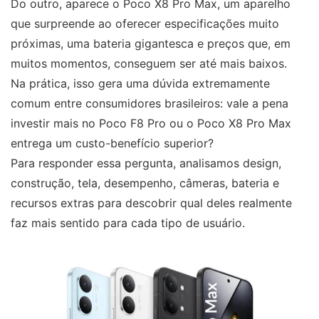
Do outro, aparece o Poco X8 Pro Max, um aparelho
que surpreende ao oferecer especificações muito
próximas, uma bateria gigantesca e preços que, em
muitos momentos, conseguem ser até mais baixos.
Na prática, isso gera uma dúvida extremamente
comum entre consumidores brasileiros: vale a pena
investir mais no Poco F8 Pro ou o Poco X8 Pro Max
entrega um custo-benefício superior?
Para responder essa pergunta, analisamos design,
construção, tela, desempenho, câmeras, bateria e
recursos extras para descobrir qual deles realmente
faz mais sentido para cada tipo de usuário.