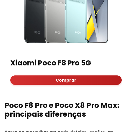
Xiaomi Poco F8 Pro 5G
Comprar
Poco F8 Pro e Poco X8 Pro Max:
principais diferenças