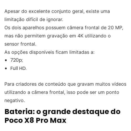
Apesar do excelente conjunto geral, existe uma
limitação difícil de ignorar.
Os dois aparelhos possuem câmera frontal de 20 MP,
mas não permitem gravação em 4K utilizando o
sensor frontal.
As opções disponíveis ficam limitadas a:
720p;
Full HD.
Para criadores de conteúdo que gravam muitos vídeos
utilizando a câmera frontal, isso pode ser um ponto
negativo.
Bateria: o grande destaque do
Poco X8 Pro Max