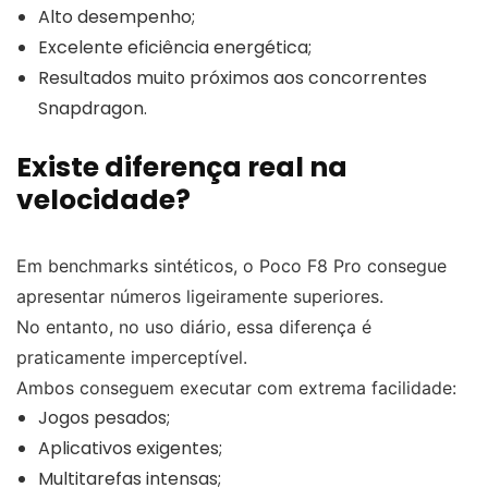
Alto desempenho;
Excelente eficiência energética;
Resultados muito próximos aos concorrentes
Snapdragon.
Existe diferença real na
velocidade?
Em benchmarks sintéticos, o Poco F8 Pro consegue
apresentar números ligeiramente superiores.
No entanto, no uso diário, essa diferença é
praticamente imperceptível.
Ambos conseguem executar com extrema facilidade:
Jogos pesados;
Aplicativos exigentes;
Multitarefas intensas;