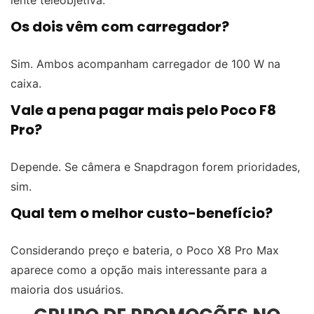
lente teleobjetiva.
Os dois vêm com carregador?
Sim. Ambos acompanham carregador de 100 W na
caixa.
Vale a pena pagar mais pelo Poco F8
Pro?
Depende. Se câmera e Snapdragon forem prioridades,
sim.
Qual tem o melhor custo-benefício?
Considerando preço e bateria, o Poco X8 Pro Max
aparece como a opção mais interessante para a
maioria dos usuários.