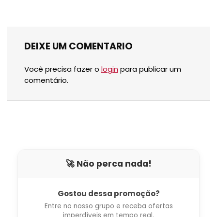
DEIXE UM COMENTARIO
Você precisa fazer o
login
para publicar um
comentário.
🚀 Não perca nada!
Gostou dessa promoção?
Entre no nosso grupo e receba ofertas
imperdíveis em tempo real.