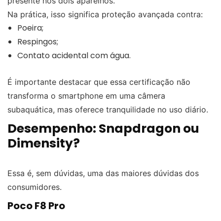
presente nos dois aparelhos.
Na prática, isso significa proteção avançada contra:
Poeira;
Respingos;
Contato acidental com água.
É importante destacar que essa certificação não
transforma o smartphone em uma câmera
subaquática, mas oferece tranquilidade no uso diário.
Desempenho: Snapdragon ou
Dimensity?
Essa é, sem dúvidas, uma das maiores dúvidas dos
consumidores.
Poco F8 Pro