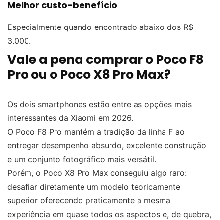
Melhor custo-benefício
Especialmente quando encontrado abaixo dos R$
3.000.
Vale a pena comprar o Poco F8
Pro ou o Poco X8 Pro Max?
Os dois smartphones estão entre as opções mais
interessantes da Xiaomi em 2026.
O Poco F8 Pro mantém a tradição da linha F ao
entregar desempenho absurdo, excelente construção
e um conjunto fotográfico mais versátil.
Porém, o Poco X8 Pro Max conseguiu algo raro:
desafiar diretamente um modelo teoricamente
superior oferecendo praticamente a mesma
experiência em quase todos os aspectos e, de quebra,