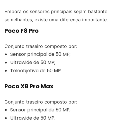
Embora os sensores principais sejam bastante
semelhantes, existe uma diferença importante.
Poco F8 Pro
Conjunto traseiro composto por:
Sensor principal de 50 MP;
Ultrawide de 50 MP;
Teleobjetiva de 50 MP.
Poco X8 Pro Max
Conjunto traseiro composto por:
Sensor principal de 50 MP;
Ultrawide de 50 MP.