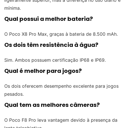
ligeiramente superior, mas a diferença no uso diário é
mínima.
Qual possui a melhor bateria?
O Poco X8 Pro Max, graças à bateria de 8.500 mAh.
Os dois têm resistência à água?
Sim. Ambos possuem certificação IP68 e IP69.
Qual é melhor para jogos?
Os dois oferecem desempenho excelente para jogos
pesados.
Qual tem as melhores câmeras?
O Poco F8 Pro leva vantagem devido à presença da