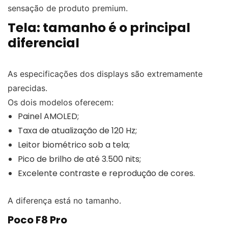
sensação de produto premium.
Tela: tamanho é o principal
diferencial
As especificações dos displays são extremamente
parecidas.
Os dois modelos oferecem:
Painel AMOLED;
Taxa de atualização de 120 Hz;
Leitor biométrico sob a tela;
Pico de brilho de até 3.500 nits;
Excelente contraste e reprodução de cores.
A diferença está no tamanho.
Poco F8 Pro