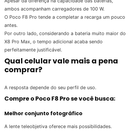
Apesar da diferença na capacidade das baterias,
ambos acompanham carregadores de 100 W.
O Poco F8 Pro tende a completar a recarga um pouco
antes.
Por outro lado, considerando a bateria muito maior do
X8 Pro Max, o tempo adicional acaba sendo
perfeitamente justificável.
Qual celular vale mais a pena
comprar?
A resposta depende do seu perfil de uso.
Compre o Poco F8 Pro se você busca:
Melhor conjunto fotográfico
A lente teleobjetiva oferece mais possibilidades.