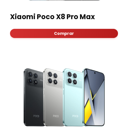
Xiaomi Poco X8 Pro Max
Comprar