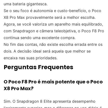
uma bateria gigantesca.
Se o seu foco é autonomia e custo-benefício, o Poco
X8 Pro Max provavelmente será a melhor escolha.
Agora, se você valoriza um aparelho mais equilibrado,
com Snapdragon e câmera teleobjetiva, o Poco F8 Pro
continua sendo uma excelente compra.
No fim das contas, não existe escolha errada entre os
dois. A decisão ideal será aquela que melhor se
encaixa nas suas prioridades.
Perguntas Frequentes
O Poco F8 Pro é mais potente que o Poco
X8 Pro Max?
Sim. O Snapdragon 8 Elite apresenta desempenho