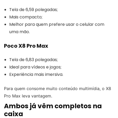
Tela de 6,59 polegadas;
Mais compacto;
Melhor para quem prefere usar o celular com
uma mão.
Poco X8 Pro Max
Tela de 6,83 polegadas;
Ideal para vídeos e jogos;
Experiência mais imersiva.
Para quem consome muito conteúdo multimídia, o X8
Pro Max leva vantagem.
Ambos já vêm completos na
caixa