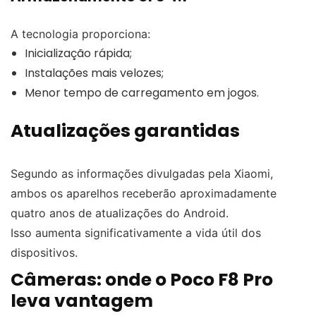
A tecnologia proporciona:
Inicialização rápida;
Instalações mais velozes;
Menor tempo de carregamento em jogos.
Atualizações garantidas
Segundo as informações divulgadas pela Xiaomi,
ambos os aparelhos receberão aproximadamente
quatro anos de atualizações do Android.
Isso aumenta significativamente a vida útil dos
dispositivos.
Câmeras: onde o Poco F8 Pro
leva vantagem