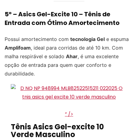
5º –
Asics Gel-Excite 10
– Tênis de
Entrada com Ótimo Amortecimento
Possui amortecimento com
tecnologia Gel
e espuma
Amplifoam
, ideal para corridas de até 10 km. Com
malha respirável e solado
Ahar
, é uma excelente
opção de entrada para quem quer conforto e
durabilidade.
” />
Tênis Asics Gel-excite 10
Verde Masculino