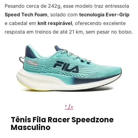
Pesando cerca de 242g, esse modelo traz entressola
Speed Tech Foam
, solado com
tecnologia Ever-Grip
e cabedal em
knit respirável
, oferecendo excelente
resposta em treinos de até 21 km, sem pesar no bolso.
” />
Tênis Fila Racer Speedzone
Masculino