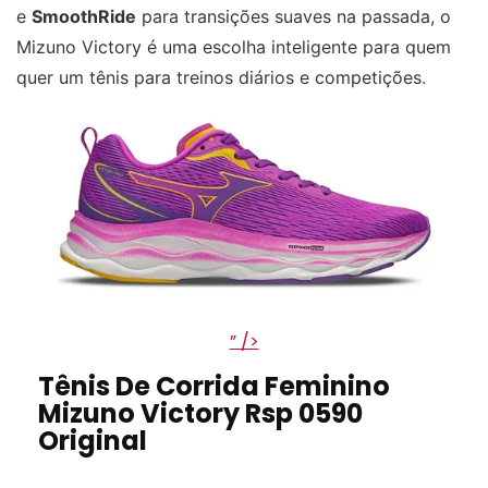
e
SmoothRide
para transições suaves na passada, o
Mizuno Victory é uma escolha inteligente para quem
quer um tênis para treinos diários e competições.
” />
Tênis De Corrida Feminino
Mizuno Victory Rsp 0590
Original