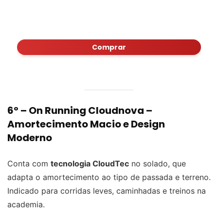
Comprar
6º –
On Running Cloudnova
–
Amortecimento Macio e Design
Moderno
Conta com
tecnologia CloudTec
no solado, que
adapta o amortecimento ao tipo de passada e terreno.
Indicado para corridas leves, caminhadas e treinos na
academia.