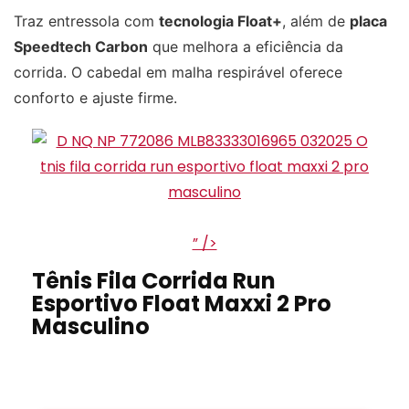
Traz entressola com
tecnologia Float+
, além de
placa
Speedtech Carbon
que melhora a eficiência da
corrida. O cabedal em malha respirável oferece
conforto e ajuste firme.
” />
Tênis Fila Corrida Run
Esportivo Float Maxxi 2 Pro
Masculino