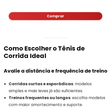
Comprar
Como Escolher o Tênis de
Corrida Ideal
Avalie a distância e frequência de treino
Corridas curtas e esporádicas
: modelos
simples e mais leves já são suficientes.
Treinos frequentes ou longos
: escolha modelos
com maior amortecimento e suporte.