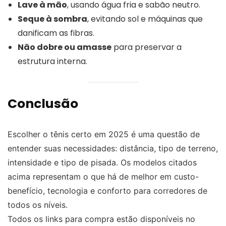
Lave à mão
, usando água fria e sabão neutro.
Seque à sombra
, evitando sol e máquinas que
danificam as fibras.
Não dobre ou amasse
para preservar a
estrutura interna.
Conclusão
Escolher o tênis certo em 2025 é uma questão de
entender suas necessidades: distância, tipo de terreno,
intensidade e tipo de pisada. Os modelos citados
acima representam o que há de melhor em custo-
benefício, tecnologia e conforto para corredores de
todos os níveis.
Todos os links para compra estão disponíveis no