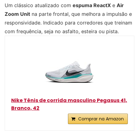
Um clássico atualizado com
espuma ReactX
e
Air
Zoom Unit
na parte frontal, que melhora a impulsão e
responsividade. Indicado para corredores que treinam
com frequência, seja no asfalto, esteira ou pista.
Nike Tênis de corrida masculino Pegasus 41,
Branco, 42
Comprar na Amazon