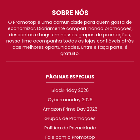
SOBRE NÓS
O Promotop é uma comunidade para quem gosta de
economizar. Diariamente compartilhando promoções,
descontos e bugs em nossos grupos de promoções,
nosso time acompanha todas as lojas confiáveis atrás
das melhores oportunidades. Entre e faça parte, é
gratuito.
PÁGINAS ESPECIAIS
BlackFriday 2026
Cybermonday 2026
Amazon Prime Day 2026
Grupos de Promoções
Política de Privacidade
Fale com o Promotop