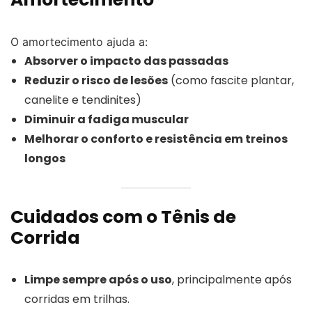
O amortecimento ajuda a:
Absorver o impacto das passadas
Reduzir o risco de lesões
(como fascite plantar,
canelite e tendinites)
Diminuir a fadiga muscular
Melhorar o conforto e resistência em treinos
longos
Cuidados com o Tênis de
Corrida
Limpe sempre após o uso
, principalmente após
corridas em trilhas.