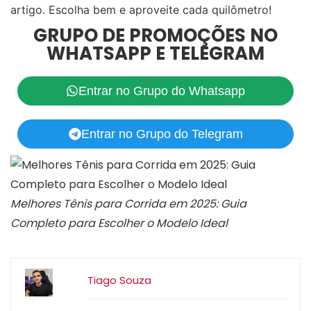
artigo. Escolha bem e aproveite cada quilômetro!
GRUPO DE PROMOÇÕES NO
WHATSAPP E TELEGRAM
Entrar no Grupo do Whatsapp
Entrar no Grupo do Telegram
Melhores Tênis para Corrida em 2025: Guia
Completo para Escolher o Modelo Ideal
Tiago Souza