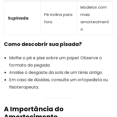
Modelos com
Pé inclina para
mais
Supinada
fora
amorteciment
o
Como descobrir sua pisada?
Molhe o pé e pise sobre um papel. Observe o
formato da pegada.
Analise o desgaste da sola de um tênis antigo.
Em caso de dúvidas, consulte um ortopedista ou
fisioterapeuta.
A Importância do
Amortecimento