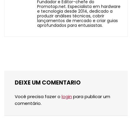
Fundador e Editor-chefe do
Promotop.net. Especialista em hardware
e tecnologia desde 2014, dedicado a
produzir análises técnicas, cobrir
lançamentos de mercado e criar guias
aprofundados para entusiastas.
DEIXE UM COMENTARIO
Você precisa fazer o
login
para publicar um
comentário.