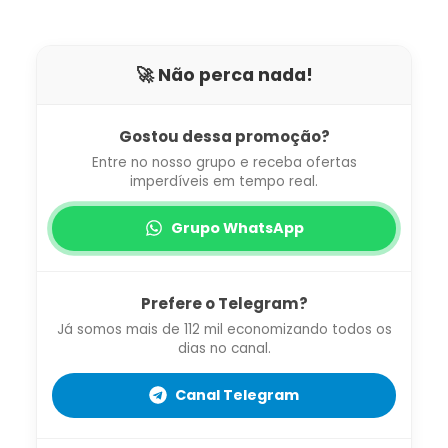
🚀 Não perca nada!
Gostou dessa promoção?
Entre no nosso grupo e receba ofertas
imperdíveis em tempo real.
Grupo WhatsApp
Prefere o Telegram?
Já somos mais de 112 mil economizando todos os
dias no canal.
Canal Telegram