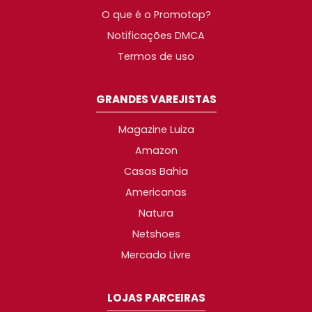
O que é o Promotop?
Notificações DMCA
Termos de uso
GRANDES VAREJISTAS
Magazine Luiza
Amazon
Casas Bahia
Americanas
Natura
Netshoes
Mercado Livre
LOJAS PARCEIRAS