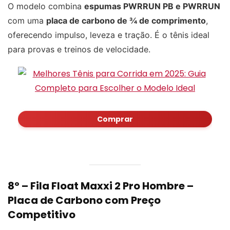
O modelo combina
espumas PWRRUN PB e PWRRUN
com uma
placa de carbono de ¾ de comprimento
,
oferecendo impulso, leveza e tração. É o tênis ideal
para provas e treinos de velocidade.
Comprar
8º –
Fila Float Maxxi 2 Pro Hombre
–
Placa de Carbono com Preço
Competitivo