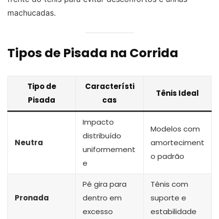
machucadas.
Tipos de Pisada na Corrida
Tipo de
Característi
Tênis Ideal
Pisada
cas
Impacto
Modelos com
distribuído
Neutra
amorteciment
uniformement
o padrão
e
Pé gira para
Tênis com
Pronada
dentro em
suporte e
excesso
estabilidade