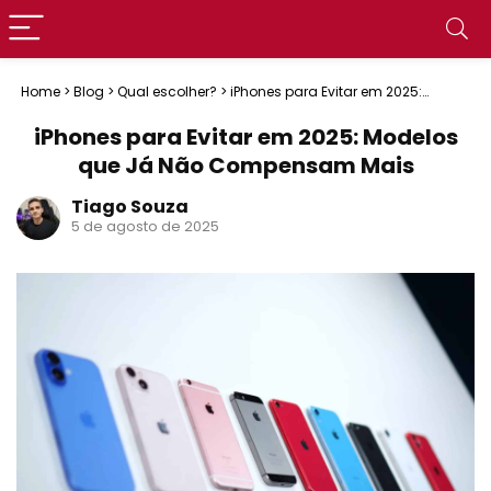
Home
>
Blog
>
Qual escolher?
>
iPhones para Evitar em 2025:
Modelos que Já Não Compensam Mais
iPhones para Evitar em 2025: Modelos
que Já Não Compensam Mais
Tiago Souza
5 de agosto de 2025