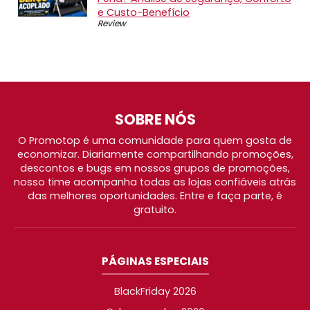
e Custo-Benefício
Review
SOBRE NÓS
O Promotop é uma comunidade para quem gosta de
economizar. Diariamente compartilhando promoções,
descontos e bugs em nossos grupos de promoções,
nosso time acompanha todas as lojas confiáveis atrás
das melhores oportunidades. Entre e faça parte, é
gratuito.
PÁGINAS ESPECIAIS
BlackFriday 2026