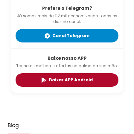
Prefere o Telegram?
Já somos mais de 112 mil economizando todos os
dias no canal.
Canal Telegram
Baixe nosso APP
Tenha as melhores ofertas na palma da sua mão.
Baixar APP Android
Blog