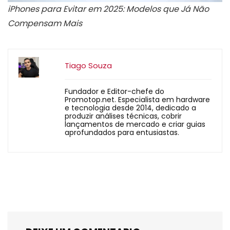
iPhones para Evitar em 2025: Modelos que Já Não
Compensam Mais
Tiago Souza
Fundador e Editor-chefe do
Promotop.net. Especialista em hardware
e tecnologia desde 2014, dedicado a
produzir análises técnicas, cobrir
lançamentos de mercado e criar guias
aprofundados para entusiastas.