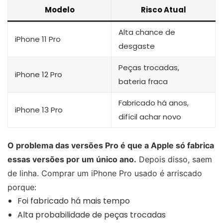
Modelo
Risco Atual
Alta chance de
iPhone 11 Pro
desgaste
Peças trocadas,
iPhone 12 Pro
bateria fraca
Fabricado há anos,
iPhone 13 Pro
difícil achar novo
O problema das versões Pro é que a Apple só fabrica
essas versões por um único ano.
Depois disso, saem
de linha. Comprar um iPhone Pro usado é arriscado
porque:
Foi fabricado há mais tempo
Alta probabilidade de peças trocadas