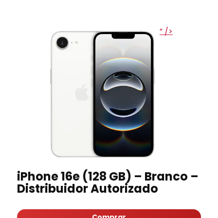
” />
iPhone 16e (128 GB) – Branco –
Distribuidor Autorizado
Comprar