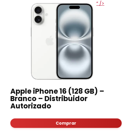
” />
Apple iPhone 16 (128 GB) –
Branco – Distribuidor
Autorizado
Comprar