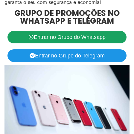
garanta o seu com segurança e economia!
GRUPO DE PROMOÇÕES NO
WHATSAPP E TELEGRAM
Entrar no Grupo do Whatsapp
Entrar no Grupo do Telegram