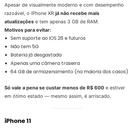
Apesar de visualmente moderno e com desempenho
razoável, o iPhone XR
já não recebe mais
atualizações
e tem apenas 3 GB de RAM.
Motivos para evitar:
Sem suporte ao iOS 26 e futuros
Não tem 5G
Bateria já desgastada
Apenas uma câmera traseira
64 GB de armazenamento (na maioria dos casos)
Só vale a pena se custar menos de R$ 600
e estiver
em ótimo estado — mesmo assim, é arriscado.
iPhone 11