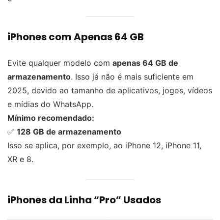
iPhones com Apenas 64 GB
Evite qualquer modelo com
apenas 64 GB de
armazenamento
. Isso já não é mais suficiente em
2025, devido ao tamanho de aplicativos, jogos, vídeos
e mídias do WhatsApp.
Mínimo recomendado:
✅
128 GB de armazenamento
Isso se aplica, por exemplo, ao iPhone 12, iPhone 11,
XR e 8.
iPhones da Linha “Pro” Usados