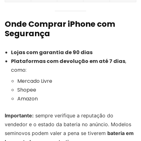
Onde Comprar iPhone com
Segurança
Lojas com garantia de 90 dias
Plataformas com devolução em até 7 dias
,
como:
Mercado Livre
Shopee
Amazon
Importante:
sempre verifique a reputação do
vendedor e o estado da bateria no anúncio. Modelos
seminovos podem valer a pena se tiverem
bateria em