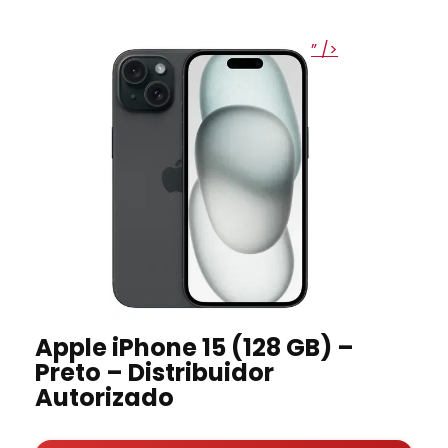
” />
Apple iPhone 15 (128 GB) –
Preto – Distribuidor
Autorizado