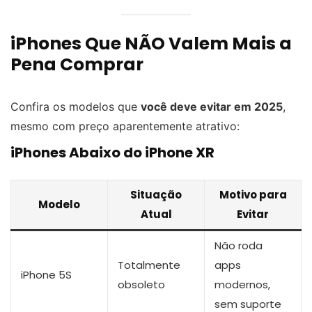
iPhones Que NÃO Valem Mais a
Pena Comprar
Confira os modelos que
você deve evitar em 2025
,
mesmo com preço aparentemente atrativo:
iPhones Abaixo do iPhone XR
Situação
Motivo para
Modelo
Atual
Evitar
Não roda
Totalmente
apps
iPhone 5S
obsoleto
modernos,
sem suporte