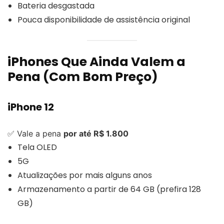
Bateria desgastada
Pouca disponibilidade de assistência original
iPhones Que Ainda Valem a
Pena (Com Bom Preço)
iPhone 12
✅ Vale a pena
por até R$ 1.800
Tela OLED
5G
Atualizações por mais alguns anos
Armazenamento a partir de 64 GB (prefira 128
GB)