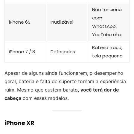
Não funciona
com
iPhone 6S
Inutilizável
WhatsApp,
YouTube etc.
Bateria fraca,
iPhone 7 / 8
Defasados
tela pequena
Apesar de alguns ainda funcionarem, o desempenho
geral, bateria e falta de suporte tornam a experiência
ruim. Mesmo que custem barato,
você terá dor de
cabeça
com esses modelos.
iPhone XR