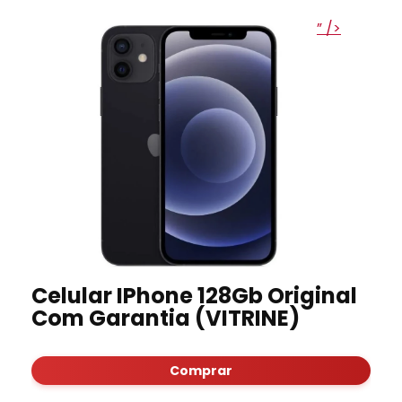
” />
Celular IPhone 128Gb Original
Com Garantia (VITRINE)
Comprar