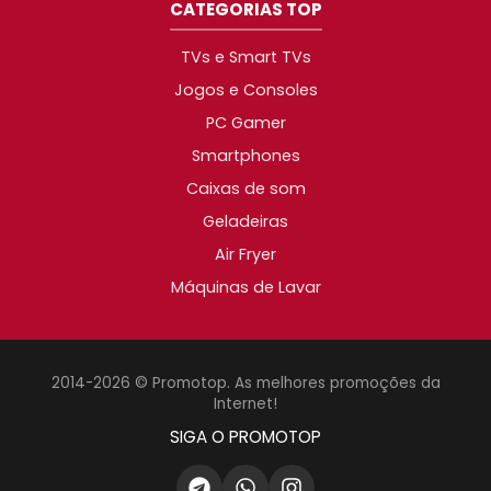
CATEGORIAS TOP
TVs e Smart TVs
Jogos e Consoles
PC Gamer
Smartphones
Caixas de som
Geladeiras
Air Fryer
Máquinas de Lavar
2014-2026 © Promotop. As melhores promoções da
Internet!
SIGA O PROMOTOP