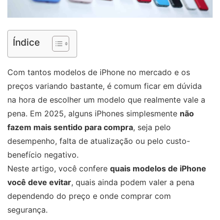
Índice
Com tantos modelos de iPhone no mercado e os
preços variando bastante, é comum ficar em dúvida
na hora de escolher um modelo que realmente vale a
pena. Em 2025, alguns iPhones simplesmente
não
fazem mais sentido para compra
, seja pelo
desempenho, falta de atualização ou pelo custo-
benefício negativo.
Neste artigo, você confere
quais modelos de iPhone
você deve evitar
, quais ainda podem valer a pena
dependendo do preço e onde comprar com
segurança.