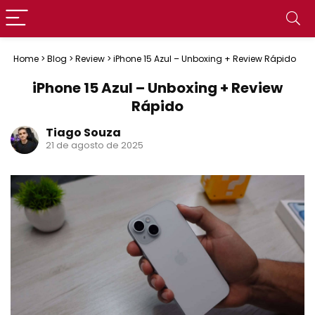
Home
>
Blog
>
Review
>
iPhone 15 Azul – Unboxing + Review Rápido
iPhone 15 Azul – Unboxing + Review
Rápido
Tiago Souza
21 de agosto de 2025