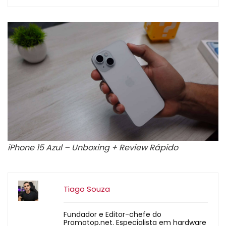
iPhone 15 Azul – Unboxing + Review Rápido
Tiago Souza
Fundador e Editor-chefe do
Promotop.net. Especialista em hardware