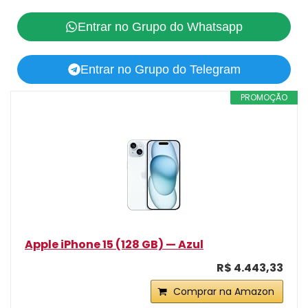
Entrar no Grupo do Whatsapp
Entrar no Grupo do Telegram
PROMOÇÃO
Apple iPhone 15 (128 GB) — Azul
R$ 4.443,33
Comprar na Amazon