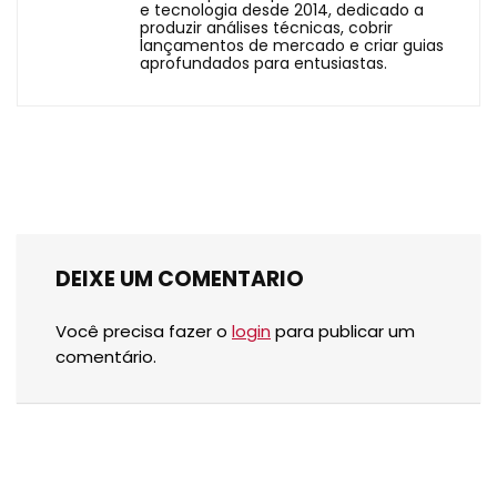
e tecnologia desde 2014, dedicado a
produzir análises técnicas, cobrir
lançamentos de mercado e criar guias
aprofundados para entusiastas.
DEIXE UM COMENTARIO
Você precisa fazer o
login
para publicar um
comentário.