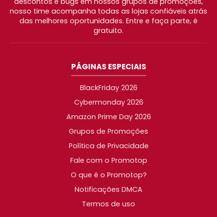
descontos e bugs em nossos grupos de promoções,
nosso time acompanha todas as lojas confiáveis atrás
das melhores oportunidades. Entre e faça parte, é
gratuito.
PÁGINAS ESPECIAIS
BlackFriday 2026
Cybermonday 2026
Amazon Prime Day 2026
Grupos de Promoções
Política de Privacidade
Fale com o Promotop
O que é o Promotop?
Notificações DMCA
Termos de uso