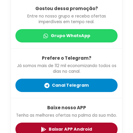
Gostou dessa promoção?
Entre no nosso grupo e receba ofertas
imperdíveis em tempo real.
Grupo WhatsApp
Prefere o Telegram?
Já somos mais de 112 mil economizando todos os
dias no canal.
Canal Telegram
Baixe nosso APP
Tenha as melhores ofertas na palma da sua mão.
Baixar APP Android