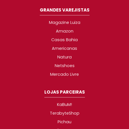
GRANDES VAREJISTAS
Magazine Luiza
Amazon
Casas Bahia
Americanas
Natura
Netshoes
Mercado Livre
LOJAS PARCEIRAS
KaBuM!
TerabyteShop
Pichau