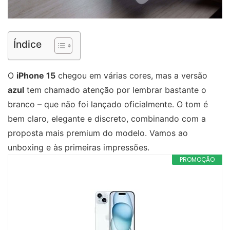
Índice
O
iPhone 15
chegou em várias cores, mas a versão
azul
tem chamado atenção por lembrar bastante o
branco – que não foi lançado oficialmente. O tom é
bem claro, elegante e discreto, combinando com a
proposta mais premium do modelo. Vamos ao
unboxing e às primeiras impressões.
PROMOÇÃO