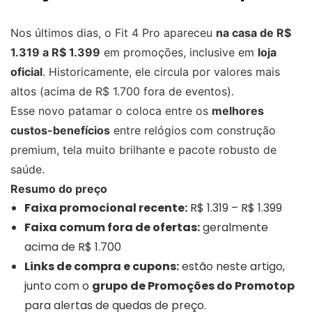
Nos últimos dias, o Fit 4 Pro apareceu
na casa de R$
1.319 a R$ 1.399
em promoções, inclusive em
loja
oficial
. Historicamente, ele circula por valores mais
altos (acima de R$ 1.700 fora de eventos).
Esse novo patamar o coloca entre os
melhores
custos-benefícios
entre relógios com construção
premium, tela muito brilhante e pacote robusto de
saúde.
Resumo do preço
Faixa promocional recente:
R$ 1.319 – R$ 1.399
Faixa comum fora de ofertas:
geralmente
acima de R$ 1.700
Links de compra e cupons:
estão neste artigo,
junto com o
grupo de Promoções do Promotop
para alertas de quedas de preço.