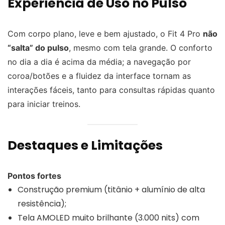
Experiência de Uso no Pulso
Com corpo plano, leve e bem ajustado, o Fit 4 Pro
não
“salta” do pulso
, mesmo com tela grande. O conforto
no dia a dia é acima da média; a navegação por
coroa/botões e a fluidez da interface tornam as
interações fáceis, tanto para consultas rápidas quanto
para iniciar treinos.
Destaques e Limitações
Pontos fortes
Construção premium (titânio + alumínio de alta
resistência);
Tela AMOLED muito brilhante (3.000 nits) com