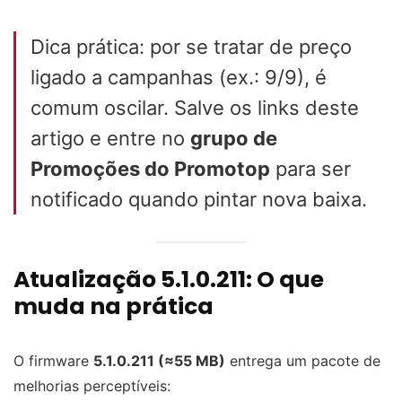
Dica prática: por se tratar de preço
ligado a campanhas (ex.: 9/9), é
comum oscilar. Salve os links deste
artigo e entre no
grupo de
Promoções do Promotop
para ser
notificado quando pintar nova baixa.
Atualização 5.1.0.211: O que
muda na prática
O firmware
5.1.0.211 (≈55 MB)
entrega um pacote de
melhorias perceptíveis: