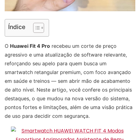
Índice
O
Huawei Fit 4 Pro
recebeu um corte de preço
agressivo e uma atualização de software relevante,
reforçando seu apelo para quem busca um
smartwatch retangular premium, com foco avançado
em saúde e treinos — sem abrir mão de acabamento
de alto nível. Neste artigo, você confere os principais
destaques, o que mudou na nova versão do sistema,
pontos fortes e limitações, além de uma visão prática
de uso para decidir com segurança.