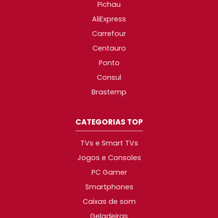
Pichau
AliExpress
Carrefour
Centauro
Ponto
Consul
Brastemp
CATEGORIAS TOP
TVs e Smart TVs
Jogos e Consoles
PC Gamer
Smartphones
Caixas de som
Geladeiras