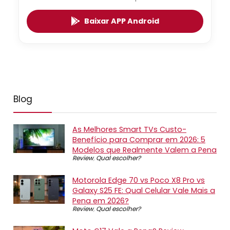
Baixar APP Android
Blog
As Melhores Smart TVs Custo-
Benefício para Comprar em 2026: 5
Modelos que Realmente Valem a Pena
Review
,
Qual escolher?
Motorola Edge 70 vs Poco X8 Pro vs
Galaxy S25 FE: Qual Celular Vale Mais a
Pena em 2026?
Review
,
Qual escolher?