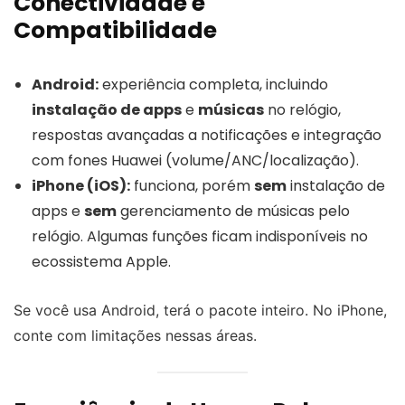
Conectividade e
Compatibilidade
Android:
experiência completa, incluindo
instalação de apps
e
músicas
no relógio,
respostas avançadas a notificações e integração
com fones Huawei (volume/ANC/localização).
iPhone (iOS):
funciona, porém
sem
instalação de
apps e
sem
gerenciamento de músicas pelo
relógio. Algumas funções ficam indisponíveis no
ecossistema Apple.
Se você usa Android, terá o pacote inteiro. No iPhone,
conte com limitações nessas áreas.