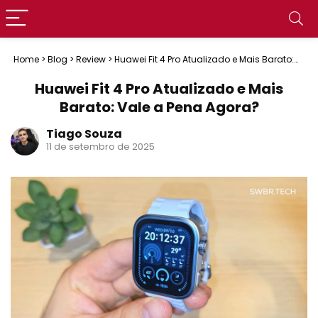
Home
>
Blog
>
Review
>
Huawei Fit 4 Pro Atualizado e Mais Barato:
Vale a Pena Agora?
Huawei Fit 4 Pro Atualizado e Mais
Barato: Vale a Pena Agora?
Tiago Souza
11 de setembro de 2025