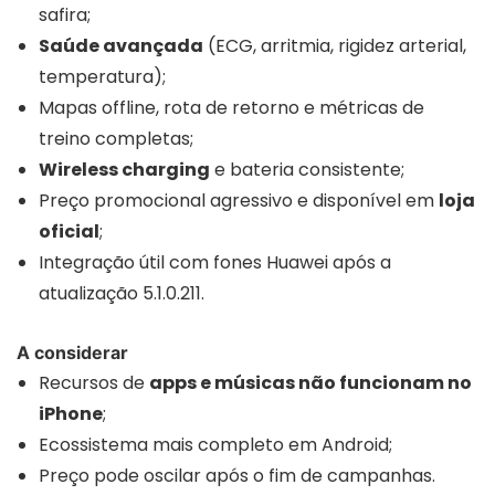
safira;
Saúde avançada
(ECG, arritmia, rigidez arterial,
temperatura);
Mapas offline, rota de retorno e métricas de
treino completas;
Wireless charging
e bateria consistente;
Preço promocional agressivo e disponível em
loja
oficial
;
Integração útil com fones Huawei após a
atualização 5.1.0.211.
A considerar
Recursos de
apps e músicas não funcionam no
iPhone
;
Ecossistema mais completo em Android;
Preço pode oscilar após o fim de campanhas.