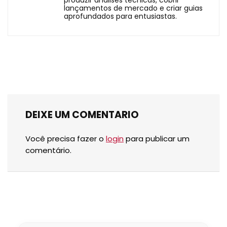
lançamentos de mercado e criar guias
aprofundados para entusiastas.
DEIXE UM COMENTARIO
Você precisa fazer o
login
para publicar um
comentário.