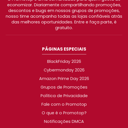
economizar. Diariamente compartilhando promoções,
descontos e bugs em nossos grupos de promoções,
nosso time acompanha todas as lojas confiáveis atrás
das melhores oportunidades. Entre e faça parte, é
gratuito.
PÁGINAS ESPECIAIS
BlackFriday 2026
Cybermonday 2026
Amazon Prime Day 2026
Grupos de Promoções
Política de Privacidade
Fale com o Promotop
O que é o Promotop?
Notificações DMCA