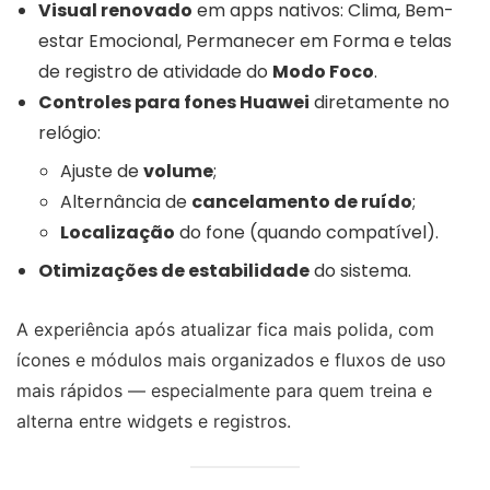
Visual renovado
em apps nativos: Clima, Bem-
estar Emocional, Permanecer em Forma e telas
de registro de atividade do
Modo Foco
.
Controles para fones Huawei
diretamente no
relógio:
Ajuste de
volume
;
Alternância de
cancelamento de ruído
;
Localização
do fone (quando compatível).
Otimizações de estabilidade
do sistema.
A experiência após atualizar fica mais polida, com
ícones e módulos mais organizados e fluxos de uso
mais rápidos — especialmente para quem treina e
alterna entre widgets e registros.