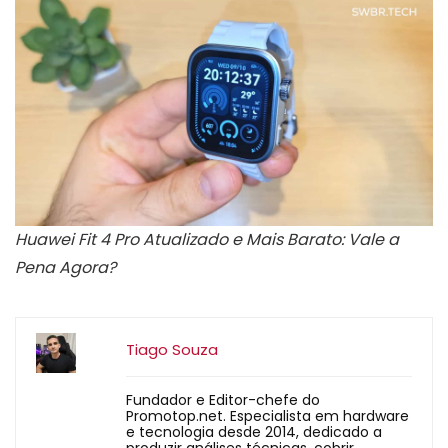
Huawei Fit 4 Pro Atualizado e Mais Barato: Vale a
Pena Agora?
Tiago Souza
Fundador e Editor-chefe do
Promotop.net. Especialista em hardware
e tecnologia desde 2014, dedicado a
produzir análises técnicas, cobrir