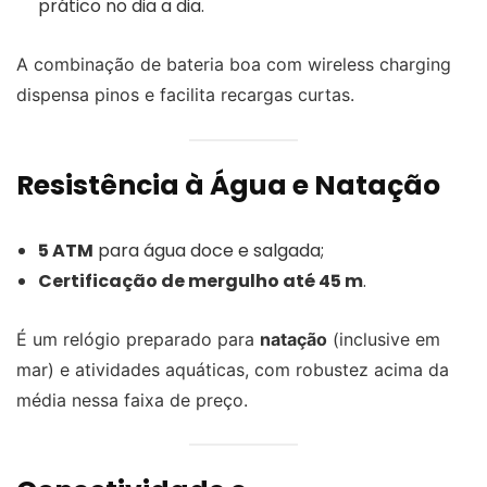
prático no dia a dia.
A combinação de bateria boa com wireless charging
dispensa pinos e facilita recargas curtas.
Resistência à Água e Natação
5 ATM
para água doce e salgada;
Certificação de mergulho até 45 m
.
É um relógio preparado para
natação
(inclusive em
mar) e atividades aquáticas, com robustez acima da
média nessa faixa de preço.