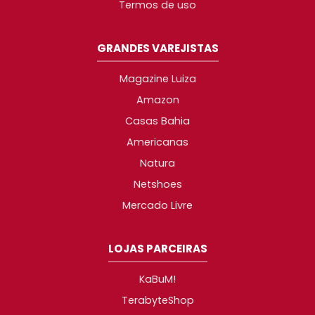
Termos de uso
GRANDES VAREJISTAS
Magazine Luiza
Amazon
Casas Bahia
Americanas
Natura
Netshoes
Mercado Livre
LOJAS PARCEIRAS
KaBuM!
TerabyteShop