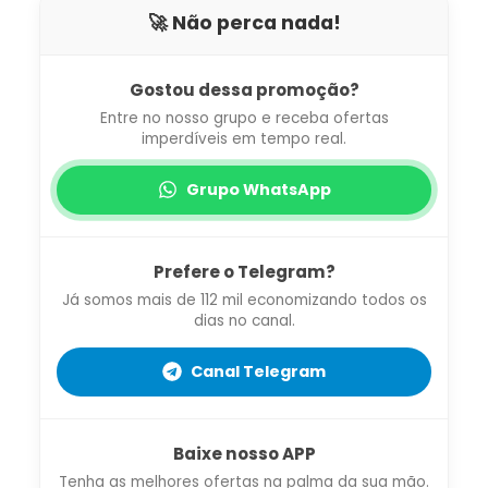
🚀 Não perca nada!
Gostou dessa promoção?
Entre no nosso grupo e receba ofertas
imperdíveis em tempo real.
Grupo WhatsApp
Prefere o Telegram?
Já somos mais de 112 mil economizando todos os
dias no canal.
Canal Telegram
Baixe nosso APP
Tenha as melhores ofertas na palma da sua mão.