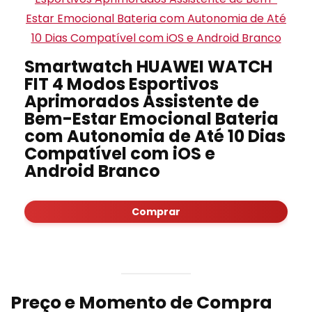
Smartwatch HUAWEI WATCH
FIT 4 Modos Esportivos
Aprimorados Assistente de
Bem-Estar Emocional Bateria
com Autonomia de Até 10 Dias
Compatível com iOS e
Android Branco
Comprar
Preço e Momento de Compra