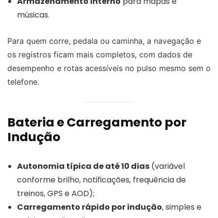
Armazenamento interno
para mapas e
músicas.
Para quem corre, pedala ou caminha, a navegação e
os registros ficam mais completos, com dados de
desempenho e rotas acessíveis no pulso mesmo sem o
telefone.
Bateria e Carregamento por
Indução
Autonomia típica de até 10 dias
(variável
conforme brilho, notificações, frequência de
treinos, GPS e AOD);
Carregamento rápido por indução
, simples e