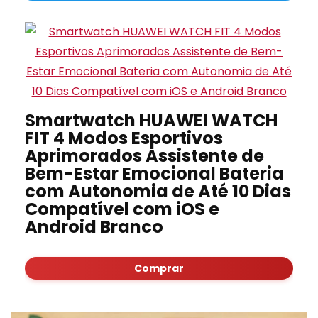
Smartwatch HUAWEI WATCH
FIT 4 Modos Esportivos
Aprimorados Assistente de
Bem-Estar Emocional Bateria
com Autonomia de Até 10 Dias
Compatível com iOS e
Android Branco
Comprar