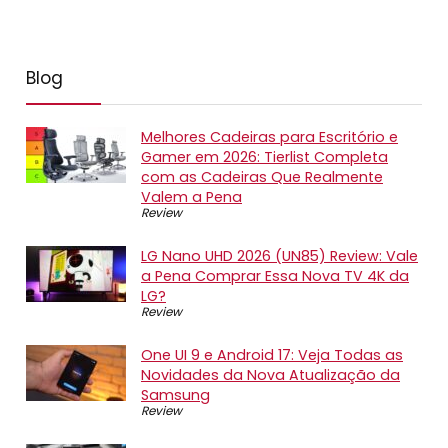
Blog
Melhores Cadeiras para Escritório e
Gamer em 2026: Tierlist Completa
com as Cadeiras Que Realmente
Valem a Pena
Review
LG Nano UHD 2026 (UN85) Review: Vale
a Pena Comprar Essa Nova TV 4K da
LG?
Review
One UI 9 e Android 17: Veja Todas as
Novidades da Nova Atualização da
Samsung
Review