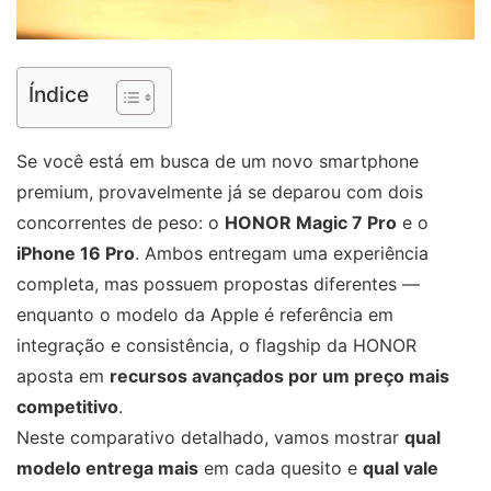
Índice
Se você está em busca de um novo smartphone
premium, provavelmente já se deparou com dois
concorrentes de peso: o
HONOR Magic 7 Pro
e o
iPhone 16 Pro
. Ambos entregam uma experiência
completa, mas possuem propostas diferentes —
enquanto o modelo da Apple é referência em
integração e consistência, o flagship da HONOR
aposta em
recursos avançados por um preço mais
competitivo
.
Neste comparativo detalhado, vamos mostrar
qual
modelo entrega mais
em cada quesito e
qual vale