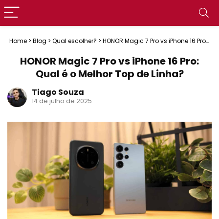
Home
>
Blog
>
Qual escolher?
>
HONOR Magic 7 Pro vs iPhone 16 Pro:
Qual é o Melhor Top de Linha?
HONOR Magic 7 Pro vs iPhone 16 Pro:
Qual é o Melhor Top de Linha?
Tiago Souza
14 de julho de 2025