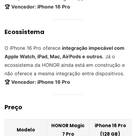
🏆 Vencedor: iPhone 16 Pro
Ecossistema
O iPhone 16 Pro oferece
integração impecável com
Apple Watch, iPad, Mac, AirPods e outros
. Já o
ecossistema da HONOR ainda está em construção e
não oferece a mesma integração entre dispositivos.
🏆 Vencedor: iPhone 16 Pro
Preço
HONOR Magic
iPhone 16 Pro
Modelo
7 Pro
(128 GB)