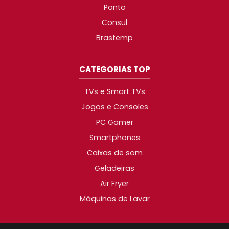
Ponto
Consul
Brastemp
CATEGORIAS TOP
TVs e Smart TVs
Jogos e Consoles
PC Gamer
Smartphones
Caixas de som
Geladeiras
Air Fryer
Máquinas de Lavar