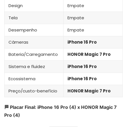
Design
Empate
Tela
Empate
Desempenho
Empate
Câmeras
iPhone 16 Pro
Bateria/Carregamento
HONOR Magic 7 Pro
Sistema e fluidez
iPhone 16 Pro
Ecossistema
iPhone 16 Pro
Preço/custo-benefício
HONOR Magic 7 Pro
🏁 Placar Final: iPhone 16 Pro (4) x HONOR Magic 7
Pro (4)