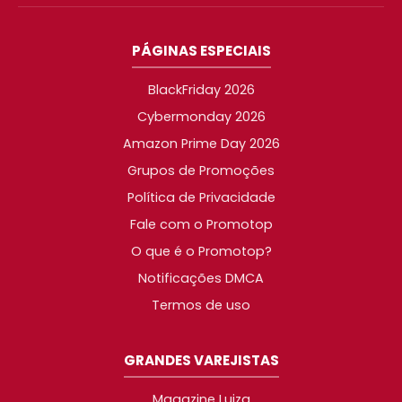
PÁGINAS ESPECIAIS
BlackFriday 2026
Cybermonday 2026
Amazon Prime Day 2026
Grupos de Promoções
Política de Privacidade
Fale com o Promotop
O que é o Promotop?
Notificações DMCA
Termos de uso
GRANDES VAREJISTAS
Magazine Luiza