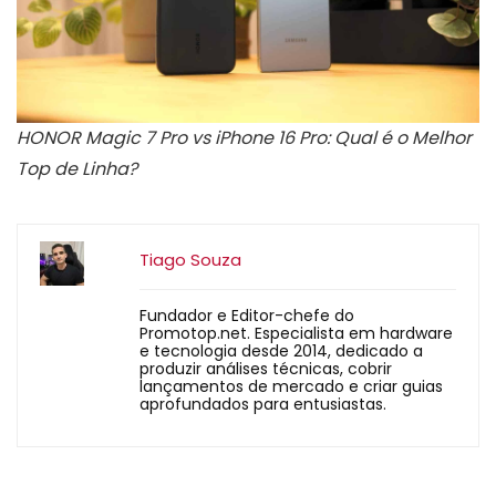
HONOR Magic 7 Pro vs iPhone 16 Pro: Qual é o Melhor
Top de Linha?
Tiago Souza
Fundador e Editor-chefe do
Promotop.net. Especialista em hardware
e tecnologia desde 2014, dedicado a
produzir análises técnicas, cobrir
lançamentos de mercado e criar guias
aprofundados para entusiastas.