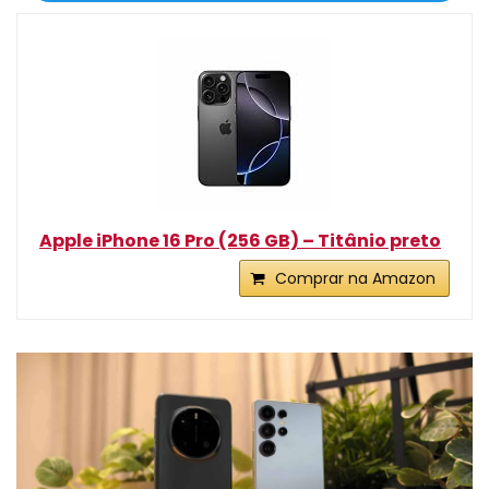
Apple iPhone 16 Pro (256 GB) – Titânio preto
Comprar na Amazon