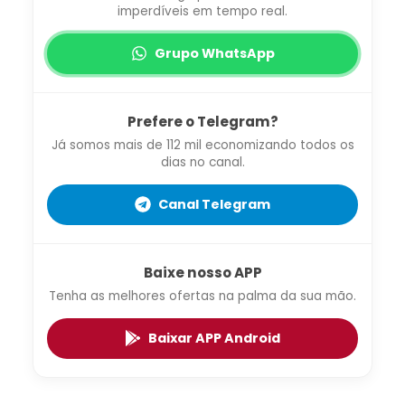
imperdíveis em tempo real.
Grupo WhatsApp
Prefere o Telegram?
Já somos mais de 112 mil economizando todos os
dias no canal.
Canal Telegram
Baixe nosso APP
Tenha as melhores ofertas na palma da sua mão.
Baixar APP Android