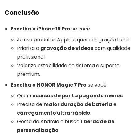
Conclusão
Escolha o iPhone 16 Pro
se você:
Já usa produtos Apple e quer integração total.
Prioriza a
gravação de vídeos
com qualidade
profissional.
Valoriza estabilidade de sistema e suporte
premium.
Escolha o HONOR Magic 7 Pro
se você:
Quer
recursos de ponta pagando menos
.
Precisa de
maior duração de bateria
e
carregamento ultrarrápido
.
Gosta de Android e busca
liberdade de
personalização
.