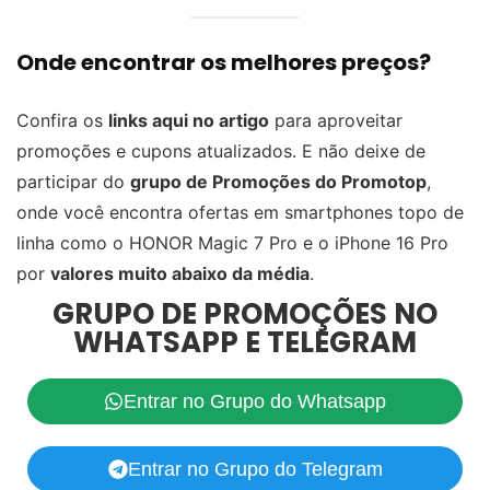
Onde encontrar os melhores preços?
Confira os
links aqui no artigo
para aproveitar
promoções e cupons atualizados. E não deixe de
participar do
grupo de Promoções do Promotop
,
onde você encontra ofertas em smartphones topo de
linha como o HONOR Magic 7 Pro e o iPhone 16 Pro
por
valores muito abaixo da média
.
GRUPO DE PROMOÇÕES NO
WHATSAPP E TELEGRAM
Entrar no Grupo do Whatsapp
Entrar no Grupo do Telegram