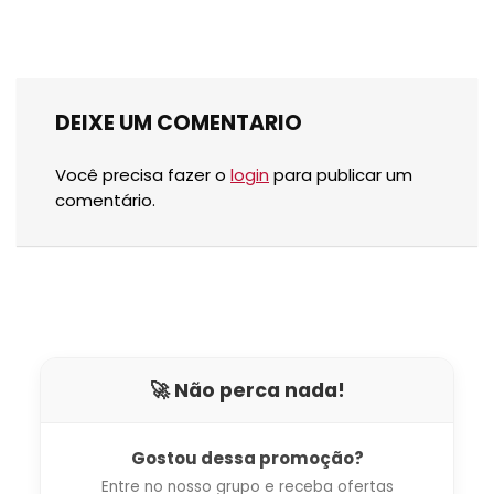
DEIXE UM COMENTARIO
Você precisa fazer o
login
para publicar um
comentário.
🚀 Não perca nada!
Gostou dessa promoção?
Entre no nosso grupo e receba ofertas