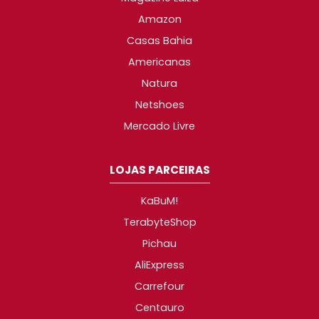
Amazon
Casas Bahia
Americanas
Natura
Netshoes
Mercado Livre
LOJAS PARCEIRAS
KaBuM!
TerabyteShop
Pichau
AliExpress
Carrefour
Centauro