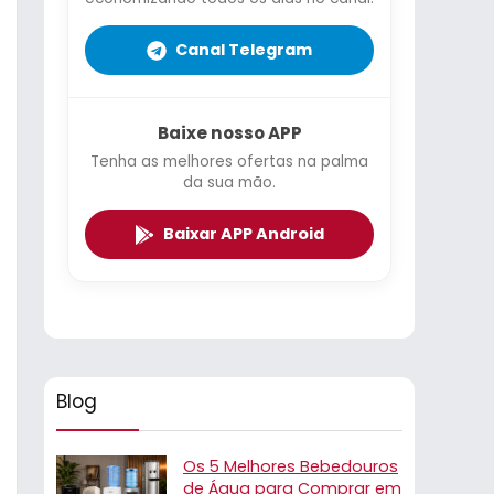
Canal Telegram
Baixe nosso APP
Tenha as melhores ofertas na palma
da sua mão.
Baixar APP Android
Blog
Os 5 Melhores Bebedouros
de Água para Comprar em