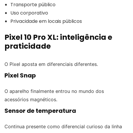
Transporte público
Uso corporativo
Privacidade em locais públicos
Pixel 10 Pro XL: inteligência e
praticidade
O Pixel aposta em diferenciais diferentes.
Pixel Snap
O aparelho finalmente entrou no mundo dos
acessórios magnéticos.
Sensor de temperatura
Continua presente como diferencial curioso da linha