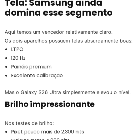
Tela: Samsung ainda
domina esse segmento
Aqui temos um vencedor relativamente claro.
Os dois aparelhos possuem telas absurdamente boas:
LTPO
120 Hz
Painéis premium
Excelente calibração
Mas o Galaxy S26 Ultra simplesmente elevou o nível.
Brilho impressionante
Nos testes de brilho:
Pixel: pouco mais de 2.300 nits