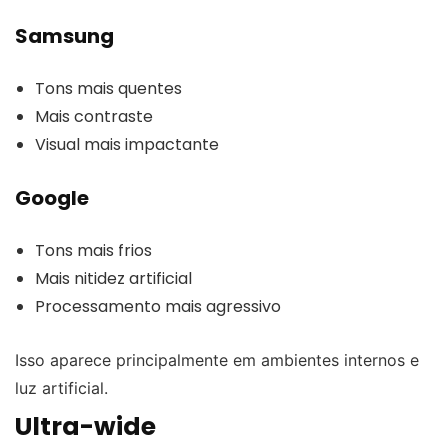
Samsung
Tons mais quentes
Mais contraste
Visual mais impactante
Google
Tons mais frios
Mais nitidez artificial
Processamento mais agressivo
Isso aparece principalmente em ambientes internos e
luz artificial.
Ultra-wide