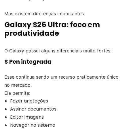
Mas existem diferenças importantes.
Galaxy S26 Ultra: foco em
produtividade
O Galaxy possui alguns diferenciais muito fortes:
S Pen integrada
Esse continua sendo um recurso praticamente único
no mercado.
Ela permite:
Fazer anotações
Assinar documentos
Editar imagens
Navegar no sistema