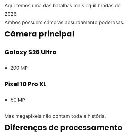
Aqui temos uma das batalhas mais equilibradas de
2026.
Ambos possuem câmeras absurdamente poderosas.
Câmera principal
Galaxy S26 Ultra
200 MP
Pixel 10 Pro XL
50 MP
Mas megapixels não contam toda a história.
Diferenças de processamento