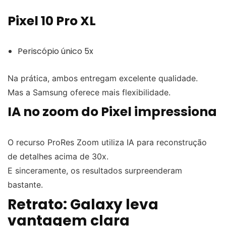
Pixel 10 Pro XL
Periscópio único 5x
Na prática, ambos entregam excelente qualidade.
Mas a Samsung oferece mais flexibilidade.
IA no zoom do Pixel impressiona
O recurso ProRes Zoom utiliza IA para reconstrução
de detalhes acima de 30x.
E sinceramente, os resultados surpreenderam
bastante.
Retrato: Galaxy leva
vantagem clara