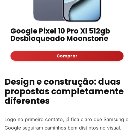
Google Pixel 10 Pro Xl 512gb
Desbloqueado Moonstone
Comprar
Design e construção: duas
propostas completamente
diferentes
Logo no primeiro contato, já fica claro que Samsung e
Google seguiram caminhos bem distintos no visual.