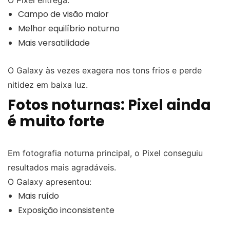
Campo de visão maior
Melhor equilíbrio noturno
Mais versatilidade
O Galaxy às vezes exagera nos tons frios e perde
nitidez em baixa luz.
Fotos noturnas: Pixel ainda
é muito forte
Em fotografia noturna principal, o Pixel conseguiu
resultados mais agradáveis.
O Galaxy apresentou:
Mais ruído
Exposição inconsistente