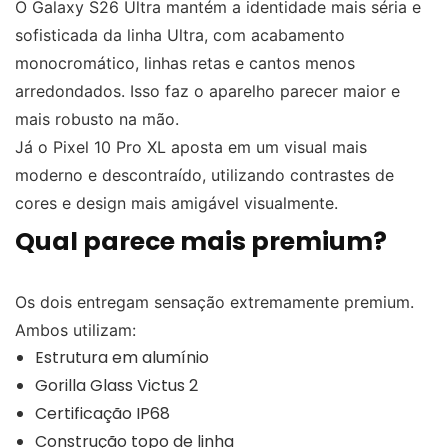
O Galaxy S26 Ultra mantém a identidade mais séria e
sofisticada da linha Ultra, com acabamento
monocromático, linhas retas e cantos menos
arredondados. Isso faz o aparelho parecer maior e
mais robusto na mão.
Já o Pixel 10 Pro XL aposta em um visual mais
moderno e descontraído, utilizando contrastes de
cores e design mais amigável visualmente.
Qual parece mais premium?
Os dois entregam sensação extremamente premium.
Ambos utilizam:
Estrutura em alumínio
Gorilla Glass Victus 2
Certificação IP68
Construção topo de linha