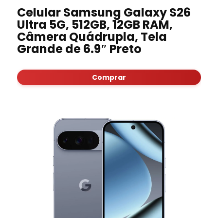
Celular Samsung Galaxy S26
Ultra 5G, 512GB, 12GB RAM,
Câmera Quádrupla, Tela
Grande de 6.9″ Preto
Comprar