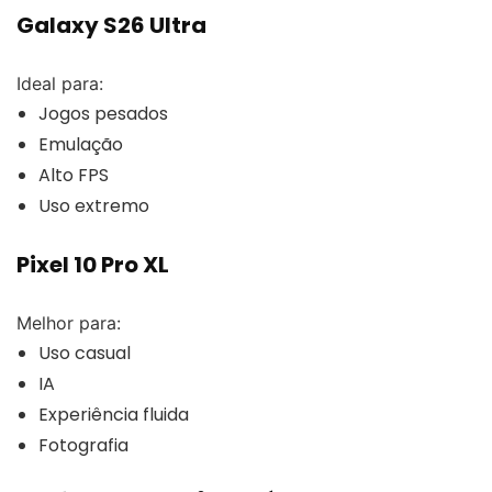
Galaxy S26 Ultra
Ideal para:
Jogos pesados
Emulação
Alto FPS
Uso extremo
Pixel 10 Pro XL
Melhor para:
Uso casual
IA
Experiência fluida
Fotografia