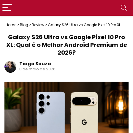
Home
>
Blog
>
Review
>
Galaxy S26 Ultra vs Google Pixel 10 Pro XL:
Qual é o Melhor Android Premium de 2026?
Galaxy S26 Ultra vs Google Pixel 10 Pro
XL: Qual é o Melhor Android Premium de
2026?
Tiago Souza
8 de maio de 2026