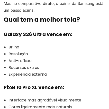
Mas no comparativo direto, o painel da Samsung está
um passo acima.
Qual tem a melhor tela?
Galaxy S26 Ultra vence em:
Brilho
Resolução
Anti-reflexo
Recursos extras
Experiência externa
Pixel 10 Pro XL vence em:
Interface mais agradável visualmente
Cores ligeiramente mais naturais