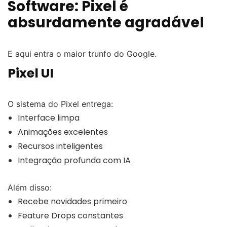
Software: Pixel é
absurdamente agradável
E aqui entra o maior trunfo do Google.
Pixel UI
O sistema do Pixel entrega:
Interface limpa
Animações excelentes
Recursos inteligentes
Integração profunda com IA
Além disso:
Recebe novidades primeiro
Feature Drops constantes