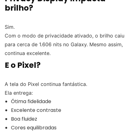
brilho?
Sim.
Com o modo de privacidade ativado, o brilho caiu
para cerca de 1.606 nits no Galaxy. Mesmo assim,
continua excelente.
E o Pixel?
A tela do Pixel continua fantástica.
Ela entrega:
Ótima fidelidade
Excelente contraste
Boa fluidez
Cores equilibradas