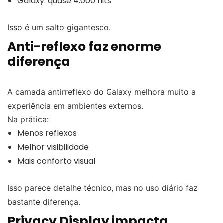
Galaxy: quase 4.000 nits
Isso é um salto gigantesco.
Anti-reflexo faz enorme
diferença
A camada antirreflexo do Galaxy melhora muito a
experiência em ambientes externos.
Na prática:
Menos reflexos
Melhor visibilidade
Mais conforto visual
Isso parece detalhe técnico, mas no uso diário faz
bastante diferença.
Privacy Display impacta