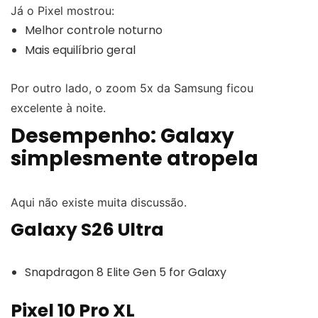
Já o Pixel mostrou:
Melhor controle noturno
Mais equilíbrio geral
Por outro lado, o zoom 5x da Samsung ficou
excelente à noite.
Desempenho: Galaxy
simplesmente atropela
Aqui não existe muita discussão.
Galaxy S26 Ultra
Snapdragon 8 Elite Gen 5 for Galaxy
Pixel 10 Pro XL