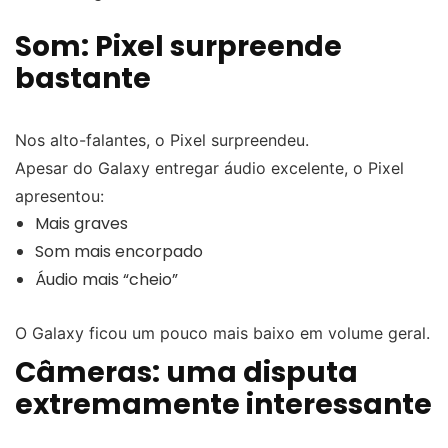
Som: Pixel surpreende
bastante
Nos alto-falantes, o Pixel surpreendeu.
Apesar do Galaxy entregar áudio excelente, o Pixel
apresentou:
Mais graves
Som mais encorpado
Áudio mais “cheio”
O Galaxy ficou um pouco mais baixo em volume geral.
Câmeras: uma disputa
extremamente interessante