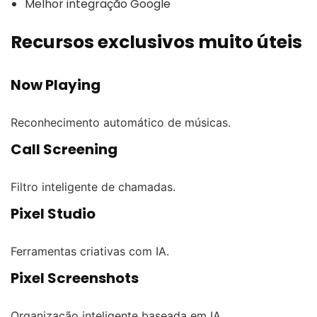
Melhor integração Google
Recursos exclusivos muito úteis
Now Playing
Reconhecimento automático de músicas.
Call Screening
Filtro inteligente de chamadas.
Pixel Studio
Ferramentas criativas com IA.
Pixel Screenshots
Organização inteligente baseada em IA.