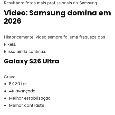
Resultado: fotos mais profissionais no Samsung.
Vídeo: Samsung domina em
2026
Historicamente, vídeo sempre foi uma fraqueza dos
Pixels.
E isso ainda continua.
Galaxy S26 Ultra
Grava:
8K 30 fps
4K avançado
Melhor estabilização
Melhor contraste