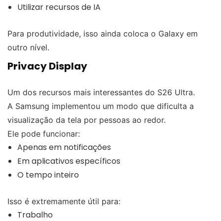
Utilizar recursos de IA
Para produtividade, isso ainda coloca o Galaxy em
outro nível.
Privacy Display
Um dos recursos mais interessantes do S26 Ultra.
A Samsung implementou um modo que dificulta a
visualização da tela por pessoas ao redor.
Ele pode funcionar:
Apenas em notificações
Em aplicativos específicos
O tempo inteiro
Isso é extremamente útil para:
Trabalho