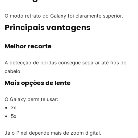
O modo retrato do Galaxy foi claramente superior.
Principais vantagens
Melhor recorte
A detecção de bordas consegue separar até fios de
cabelo.
Mais opções de lente
O Galaxy permite usar:
3x
5x
Já o Pixel depende mais de zoom digital.