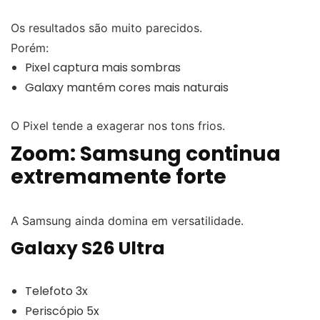
Os resultados são muito parecidos.
Porém:
Pixel captura mais sombras
Galaxy mantém cores mais naturais
O Pixel tende a exagerar nos tons frios.
Zoom: Samsung continua
extremamente forte
A Samsung ainda domina em versatilidade.
Galaxy S26 Ultra
Telefoto 3x
Periscópio 5x