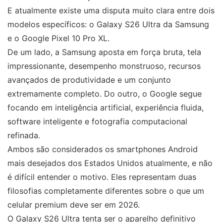
E atualmente existe uma disputa muito clara entre dois
modelos específicos: o Galaxy S26 Ultra da Samsung
e o Google Pixel 10 Pro XL.
De um lado, a Samsung aposta em força bruta, tela
impressionante, desempenho monstruoso, recursos
avançados de produtividade e um conjunto
extremamente completo. Do outro, o Google segue
focando em inteligência artificial, experiência fluida,
software inteligente e fotografia computacional
refinada.
Ambos são considerados os smartphones Android
mais desejados dos Estados Unidos atualmente, e não
é difícil entender o motivo. Eles representam duas
filosofias completamente diferentes sobre o que um
celular premium deve ser em 2026.
O Galaxy S26 Ultra tenta ser o aparelho definitivo