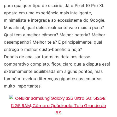
para qualquer tipo de usuário. Já o Pixel 10 Pro XL
aposta em uma experiência mais inteligente,
minimalista e integrada ao ecossistema do Google.
Mas afinal, qual deles realmente vale mais a pena?
Qual tem a melhor câmera? Melhor bateria? Melhor
desempenho? Melhor tela? E principalmente: qual
entrega o melhor custo-benefício hoje?
Depois de analisar todos os detalhes desse
comparativo completo, ficou claro que a disputa está
extremamente equilibrada em alguns pontos, mas
também revelou diferenças gigantescas em áreas
muito importantes.