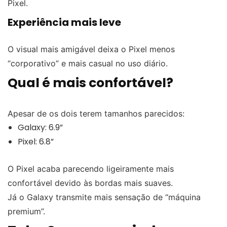
Pixel.
Experiência mais leve
O visual mais amigável deixa o Pixel menos
“corporativo” e mais casual no uso diário.
Qual é mais confortável?
Apesar de os dois terem tamanhos parecidos:
Galaxy: 6.9”
Pixel: 6.8”
O Pixel acaba parecendo ligeiramente mais
confortável devido às bordas mais suaves.
Já o Galaxy transmite mais sensação de “máquina
premium”.