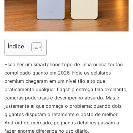
Índice
Escolher um smartphone topo de linha nunca foi tão
complicado quanto em 2026. Hoje os celulares
premium chegaram em um nível tão alto que
praticamente qualquer flagship entrega tela excelente,
câmeras poderosas e desempenho absurdo. Mas é
justamente aí que começa o problema: quando dois
gigantes disputam diretamente o posto de melhor
Android do mercado, pequenos detalhes passam a
fazer enorme diferença no uso diário.