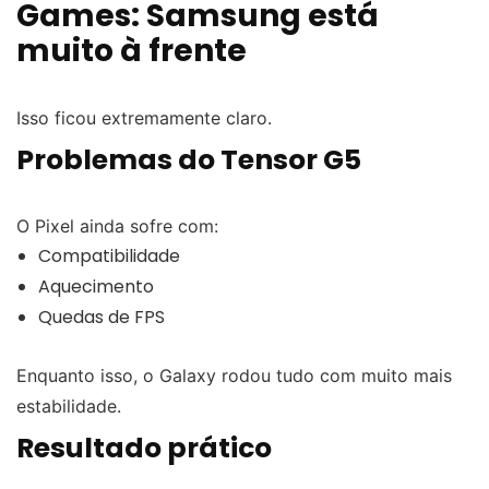
Games: Samsung está
muito à frente
Isso ficou extremamente claro.
Problemas do Tensor G5
O Pixel ainda sofre com:
Compatibilidade
Aquecimento
Quedas de FPS
Enquanto isso, o Galaxy rodou tudo com muito mais
estabilidade.
Resultado prático