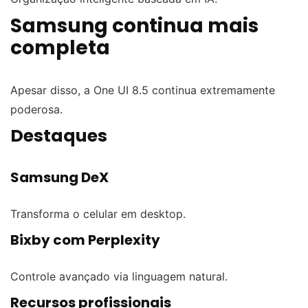
Samsung continua mais
completa
Apesar disso, a One UI 8.5 continua extremamente
poderosa.
Destaques
Samsung DeX
Transforma o celular em desktop.
Bixby com Perplexity
Controle avançado via linguagem natural.
Recursos profissionais