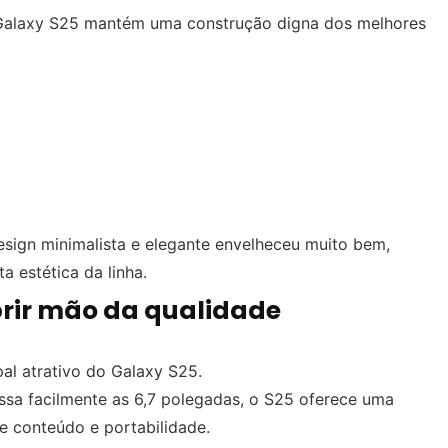
alaxy S25 mantém uma construção digna dos melhores
design minimalista e elegante envelheceu muito bem,
 estética da linha.
rir mão da qualidade
pal atrativo do Galaxy S25.
ssa facilmente as 6,7 polegadas, o S25 oferece uma
e conteúdo e portabilidade.