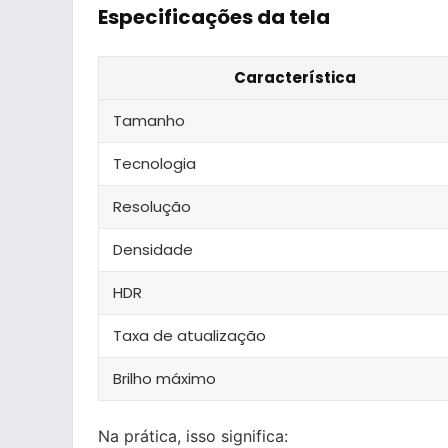
Especificações da tela
Característica
Tamanho
Tecnologia
Resolução
Densidade
HDR
Taxa de atualização
Brilho máximo
Na prática, isso significa: