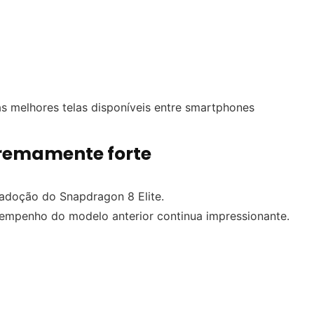
 melhores telas disponíveis entre smartphones
remamente forte
adoção do Snapdragon 8 Elite.
mpenho do modelo anterior continua impressionante.