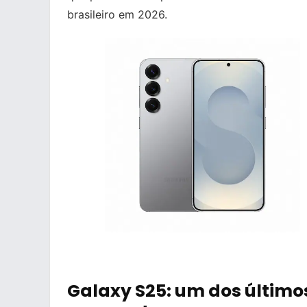
brasileiro em 2026.
Galaxy S25: um dos últimos