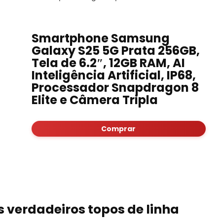
Smartphone Samsung
Galaxy S25 5G Prata 256GB,
Tela de 6.2″, 12GB RAM, AI
Inteligência Artificial, IP68,
Processador Snapdragon 8
Elite e Câmera Tripla
Comprar
 verdadeiros topos de linha