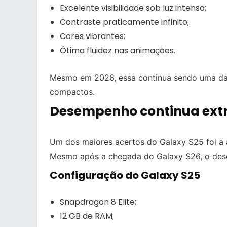
Excelente visibilidade sob luz intensa;
Contraste praticamente infinito;
Cores vibrantes;
Ótima fluidez nas animações.
Mesmo em 2026, essa continua sendo uma das
compactos.
Desempenho continua ext
Um dos maiores acertos do Galaxy S25 foi a 
Mesmo após a chegada do Galaxy S26, o dese
Configuração do Galaxy S25
Snapdragon 8 Elite;
12 GB de RAM;