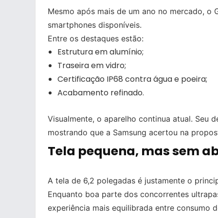
Mesmo após mais de um ano no mercado, o G
smartphones disponíveis.
Entre os destaques estão:
Estrutura em alumínio;
Traseira em vidro;
Certificação IP68 contra água e poeira;
Acabamento refinado.
Visualmente, o aparelho continua atual. Seu 
mostrando que a Samsung acertou na proposta
Tela pequena, mas sem ab
A tela de 6,2 polegadas é justamente o princi
Enquanto boa parte dos concorrentes ultrapa
experiência mais equilibrada entre consumo d