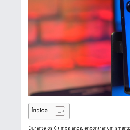
Índice
Durante os últimos anos, encontrar um smart