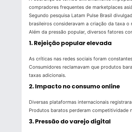
compradores frequentes de marketplaces asiá
Segundo pesquisa Latam Pulse Brasil divulga
brasileiros consideravam a criação da taxa o 
Além da pressão popular, diversos fatores co
1. Rejeição popular elevada
As críticas nas redes sociais foram constante
Consumidores reclamavam que produtos bara
taxas adicionais.
2. Impacto no consumo online
Diversas plataformas internacionais registrar
Produtos baratos perderam competitividade n
3. Pressão do varejo digital