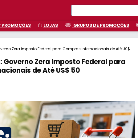
P PROMOÇÕES
LOJAS
GRUPOS DE PROMOÇÕES
verno Zera Imposto Federal para Compras Internacionais de Até US$
: Governo Zera Imposto Federal para
acionais de Até US$ 50