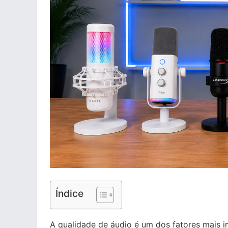
Índice
A qualidade de áudio é um dos fatores mais i