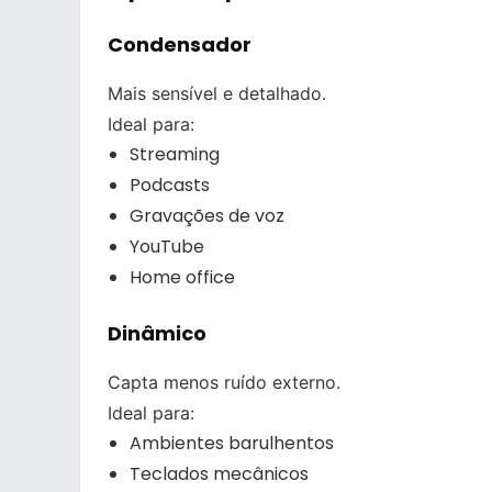
Condensador
Mais sensível e detalhado.
Ideal para:
Streaming
Podcasts
Gravações de voz
YouTube
Home office
Dinâmico
Capta menos ruído externo.
Ideal para:
Ambientes barulhentos
Teclados mecânicos