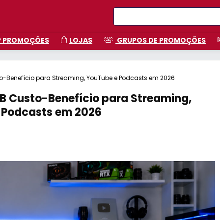
P PROMOÇÕES
LOJAS
GRUPOS DE PROMOÇÕES
to-Benefício para Streaming, YouTube e Podcasts em 2026
B Custo-Benefício para Streaming,
 Podcasts em 2026