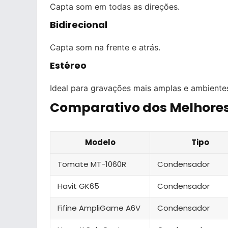
Capta som em todas as direções.
Bidirecional
Capta som na frente e atrás.
Estéreo
Ideal para gravações mais amplas e ambiente
Comparativo dos Melhores
Modelo
Tipo
Tomate MT-1060R
Condensador
Havit GK65
Condensador
Fifine AmpliGame A6V
Condensador