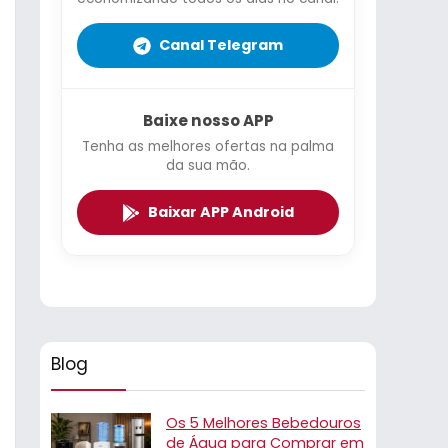
Canal Telegram
Baixe nosso APP
Tenha as melhores ofertas na palma
da sua mão.
Baixar APP Android
Blog
Os 5 Melhores Bebedouros
de Água para Comprar em