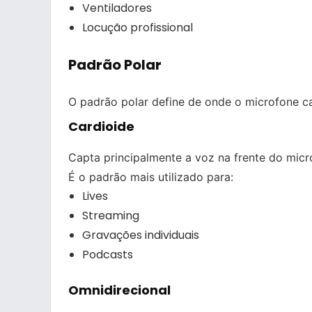
Ventiladores
Locução profissional
Padrão Polar
O padrão polar define de onde o microfone ca
Cardioide
Capta principalmente a voz na frente do micr
É o padrão mais utilizado para:
Lives
Streaming
Gravações individuais
Podcasts
Omnidirecional