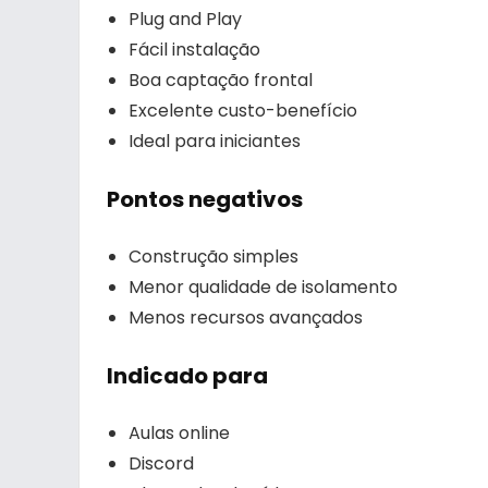
Plug and Play
Fácil instalação
Boa captação frontal
Excelente custo-benefício
Ideal para iniciantes
Pontos negativos
Construção simples
Menor qualidade de isolamento
Menos recursos avançados
Indicado para
Aulas online
Discord