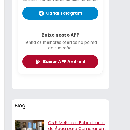
Canal Telegram
Baixe nosso APP
Tenha as melhores ofertas na palma
da sua mão.
Baixar APP Android
Blog
Os 5 Melhores Bebedouros
de Água para Comprar em