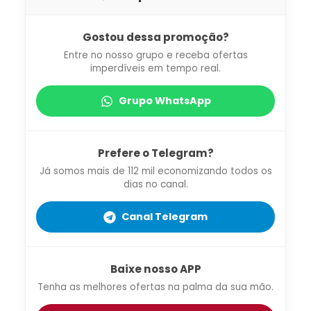
Gostou dessa promoção?
Entre no nosso grupo e receba ofertas
imperdíveis em tempo real.
Grupo WhatsApp
Prefere o Telegram?
Já somos mais de 112 mil economizando todos os
dias no canal.
Canal Telegram
Baixe nosso APP
Tenha as melhores ofertas na palma da sua mão.