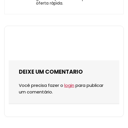
oferta rápida.
DEIXE UM COMENTARIO
Você precisa fazer o
login
para publicar
um comentário.