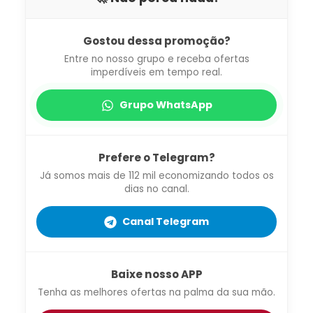
Gostou dessa promoção?
Entre no nosso grupo e receba ofertas
imperdíveis em tempo real.
Grupo WhatsApp
Prefere o Telegram?
Já somos mais de 112 mil economizando todos os
dias no canal.
Canal Telegram
Baixe nosso APP
Tenha as melhores ofertas na palma da sua mão.