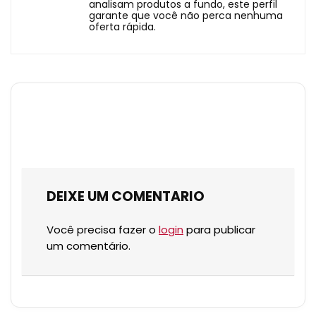
analisam produtos a fundo, este perfil
garante que você não perca nenhuma
oferta rápida.
DEIXE UM COMENTARIO
Você precisa fazer o
login
para publicar
um comentário.