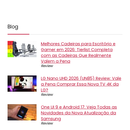
Blog
Melhores Cadeiras para Escritório e
Gamer em 2026: Tierlist Completa
com as Cadeiras Que Realmente
Valem a Pena
Review
LG Nano UHD 2026 (UN85) Review: Vale
a Pena Comprar Essa Nova TV 4K da
LG?
Review
One UI 9 e Android 17: Veja Todas as
Novidades da Nova Atualização da
Samsung
Review