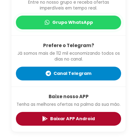
Entre no nosso grupo e receba ofertas
imperdíveis em tempo real.
Grupo WhatsApp
Prefere o Telegram?
Já somos mais de 112 mil economizando todos os
dias no canal.
Canal Telegram
Baixe nosso APP
Tenha as melhores ofertas na palma da sua mão.
Baixar APP Android