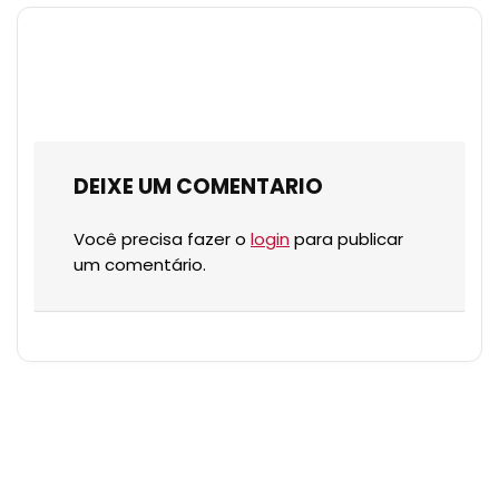
DEIXE UM COMENTARIO
Você precisa fazer o
login
para publicar
um comentário.