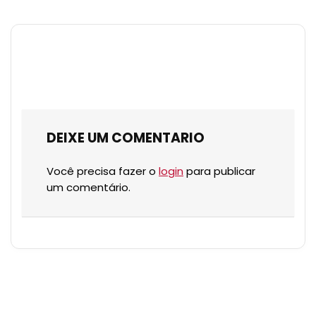
DEIXE UM COMENTARIO
Você precisa fazer o
login
para publicar
um comentário.