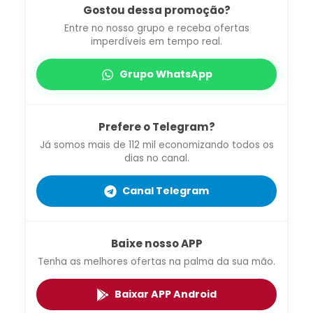
Gostou dessa promoção?
Entre no nosso grupo e receba ofertas
imperdíveis em tempo real.
Grupo WhatsApp
Prefere o Telegram?
Já somos mais de 112 mil economizando todos os
dias no canal.
Canal Telegram
Baixe nosso APP
Tenha as melhores ofertas na palma da sua mão.
Baixar APP Android