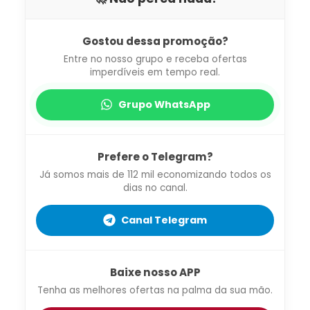
Gostou dessa promoção?
Entre no nosso grupo e receba ofertas
imperdíveis em tempo real.
Grupo WhatsApp
Prefere o Telegram?
Já somos mais de 112 mil economizando todos os
dias no canal.
Canal Telegram
Baixe nosso APP
Tenha as melhores ofertas na palma da sua mão.