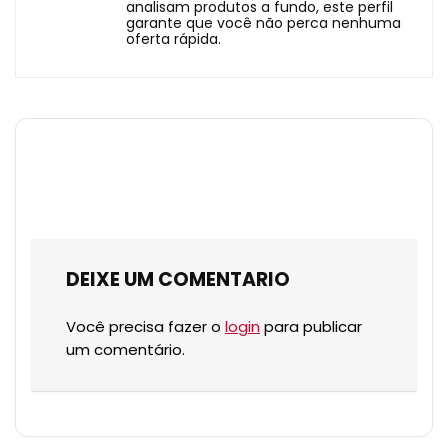
analisam produtos a fundo, este perfil
garante que você não perca nenhuma
oferta rápida.
DEIXE UM COMENTARIO
Você precisa fazer o
login
para publicar
um comentário.