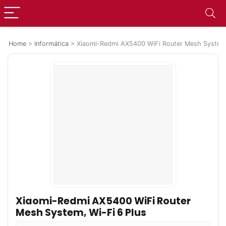
Home
>
Informática
>
Xiaomi-Redmi AX5400 WiFi Router Mesh System,
Xiaomi-Redmi AX5400 WiFi Router
Mesh System, Wi-Fi 6 Plus