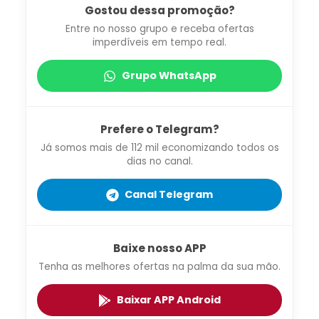
Gostou dessa promoção?
Entre no nosso grupo e receba ofertas
imperdíveis em tempo real.
Grupo WhatsApp
Prefere o Telegram?
Já somos mais de 112 mil economizando todos os
dias no canal.
Canal Telegram
Baixe nosso APP
Tenha as melhores ofertas na palma da sua mão.
Baixar APP Android