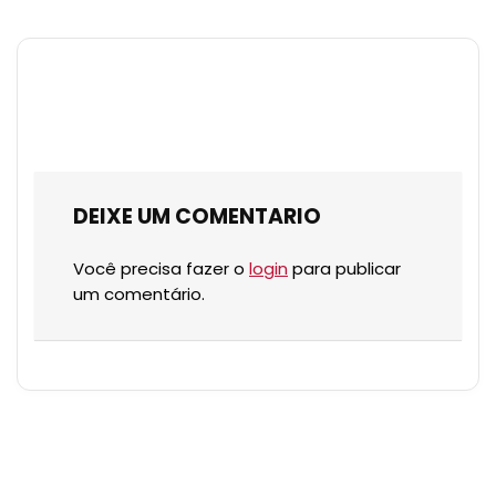
DEIXE UM COMENTARIO
Você precisa fazer o
login
para publicar
um comentário.