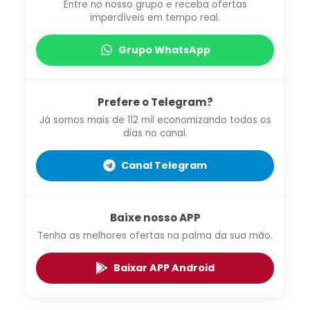
Entre no nosso grupo e receba ofertas
imperdíveis em tempo real.
Grupo WhatsApp
Prefere o Telegram?
Já somos mais de 112 mil economizando todos os
dias no canal.
Canal Telegram
Baixe nosso APP
Tenha as melhores ofertas na palma da sua mão.
Baixar APP Android