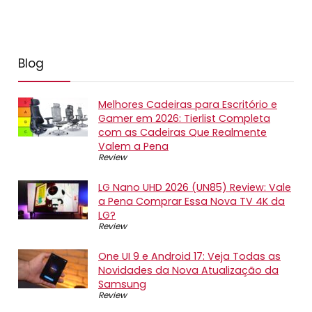
Blog
Melhores Cadeiras para Escritório e
Gamer em 2026: Tierlist Completa
com as Cadeiras Que Realmente
Valem a Pena
Review
LG Nano UHD 2026 (UN85) Review: Vale
a Pena Comprar Essa Nova TV 4K da
LG?
Review
One UI 9 e Android 17: Veja Todas as
Novidades da Nova Atualização da
Samsung
Review