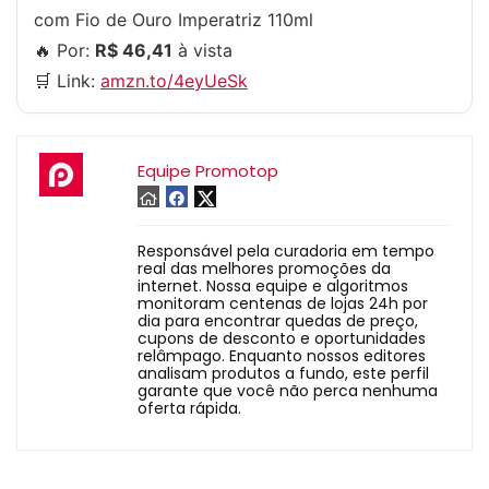
com Fio de Ouro Imperatriz 110ml
🔥 Por:
R$ 46,41
à vista
🛒 Link:
amzn.to/4eyUeSk
Equipe Promotop
Responsável pela curadoria em tempo
real das melhores promoções da
internet. Nossa equipe e algoritmos
monitoram centenas de lojas 24h por
dia para encontrar quedas de preço,
cupons de desconto e oportunidades
relâmpago. Enquanto nossos editores
analisam produtos a fundo, este perfil
garante que você não perca nenhuma
oferta rápida.