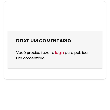
DEIXE UM COMENTARIO
Você precisa fazer o
login
para publicar
um comentário.