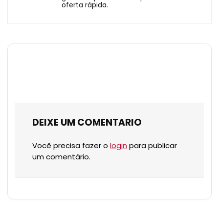
oferta rápida.
DEIXE UM COMENTARIO
Você precisa fazer o
login
para publicar
um comentário.