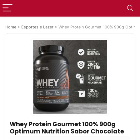
Home
>
Esportes e Lazer
>
Whey Protein Gourmet 100% 900g Optimum
Whey Protein Gourmet 100% 900g
Optimum Nutrition Sabor Chocolate