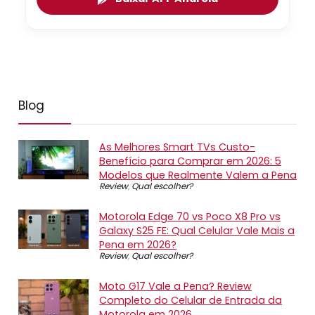
Blog
As Melhores Smart TVs Custo-
Benefício para Comprar em 2026: 5
Modelos que Realmente Valem a Pena
Review
,
Qual escolher?
Motorola Edge 70 vs Poco X8 Pro vs
Galaxy S25 FE: Qual Celular Vale Mais a
Pena em 2026?
Review
,
Qual escolher?
Moto G17 Vale a Pena? Review
Completo do Celular de Entrada da
Motorola em 2026