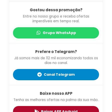
Gostou dessa promoção?
Entre no nosso grupo e receba ofertas
imperdíveis em tempo real.
Grupo WhatsApp
Prefere o Telegram?
Já somos mais de 112 mil economizando todos os
dias no canal.
Canal Telegram
Baixe nosso APP
Tenha as melhores ofertas na palma da sua mão.
Baixar APP Android