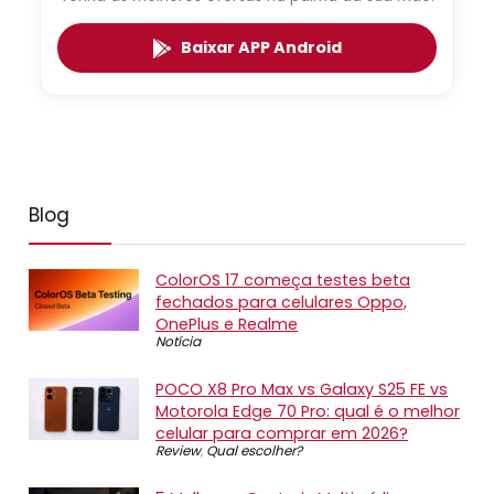
Baixar APP Android
Blog
ColorOS 17 começa testes beta
fechados para celulares Oppo,
OnePlus e Realme
Notícia
POCO X8 Pro Max vs Galaxy S25 FE vs
Motorola Edge 70 Pro: qual é o melhor
celular para comprar em 2026?
Review
,
Qual escolher?