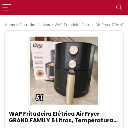
Home
>
Eletrodomésticos
>
WAP Fritadeira Elétrica Air Fryer GRAND 
WAP Fritadeira Elétrica Air Fryer
GRAND FAMILY 5 Litros, Temperatura
Ajustável, Revestimento