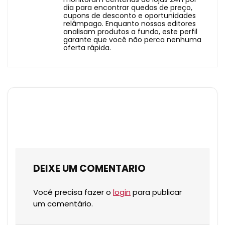
dia para encontrar quedas de preço,
cupons de desconto e oportunidades
relâmpago. Enquanto nossos editores
analisam produtos a fundo, este perfil
garante que você não perca nenhuma
oferta rápida.
DEIXE UM COMENTARIO
Você precisa fazer o
login
para publicar
um comentário.