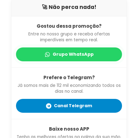
🚀 Não perca nada!
Gostou dessa promoção?
Entre no nosso grupo e receba ofertas
imperdíveis em tempo real.
Grupo WhatsApp
Prefere o Telegram?
Já somos mais de 112 mil economizando todos os
dias no canal.
Canal Telegram
Baixe nosso APP
Tenha as melhores ofertas na palma da sua mão.