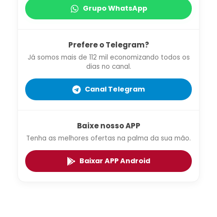
Grupo WhatsApp
Prefere o Telegram?
Já somos mais de 112 mil economizando todos os
dias no canal.
Canal Telegram
Baixe nosso APP
Tenha as melhores ofertas na palma da sua mão.
Baixar APP Android