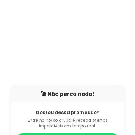
🚀 Não perca nada!
Gostou dessa promoção?
Entre no nosso grupo e receba ofertas
imperdíveis em tempo real.