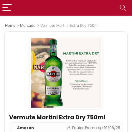
Home
>
Mercado
>
Vermute Martini Extra Dry 750ml
Vermute Martini Extra Dry 750ml
Amazon
Equipe Promotop
•
10/08/25