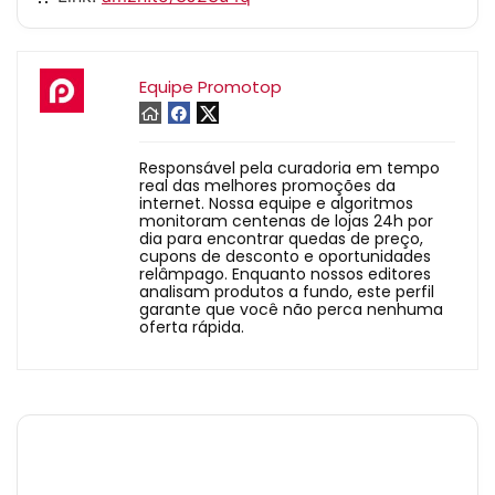
Equipe Promotop
Responsável pela curadoria em tempo
real das melhores promoções da
internet. Nossa equipe e algoritmos
monitoram centenas de lojas 24h por
dia para encontrar quedas de preço,
cupons de desconto e oportunidades
relâmpago. Enquanto nossos editores
analisam produtos a fundo, este perfil
garante que você não perca nenhuma
oferta rápida.