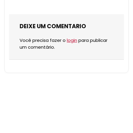
DEIXE UM COMENTARIO
Você precisa fazer o
login
para publicar
um comentário.