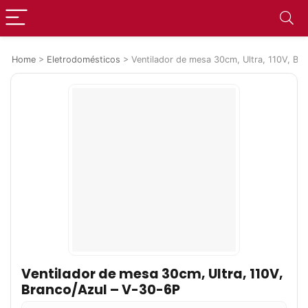
Home
>
Eletrodomésticos
>
Ventilador de mesa 30cm, Ultra, 110V, Br
Ventilador de mesa 30cm, Ultra, 110V,
Branco/Azul – V-30-6P