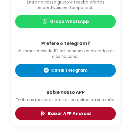
Entre no nosso grupo e receba ofertas
imperdíveis em tempo real.
Grupo WhatsApp
Prefere o Telegram?
Já somos mais de 112 mil economizando todos os
dias no canal.
Canal Telegram
Baixe nosso APP
Tenha as melhores ofertas na palma da sua mão.
Baixar APP Android