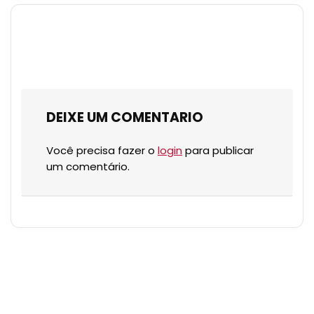
DEIXE UM COMENTARIO
Você precisa fazer o
login
para publicar
um comentário.