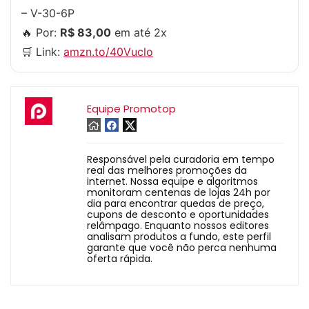
– V-30-6P
🔥 Por:
R$ 83,00
em até 2x
🛒 Link:
amzn.to/40Vuclo
Equipe Promotop
Responsável pela curadoria em tempo
real das melhores promoções da
internet. Nossa equipe e algoritmos
monitoram centenas de lojas 24h por
dia para encontrar quedas de preço,
cupons de desconto e oportunidades
relâmpago. Enquanto nossos editores
analisam produtos a fundo, este perfil
garante que você não perca nenhuma
oferta rápida.