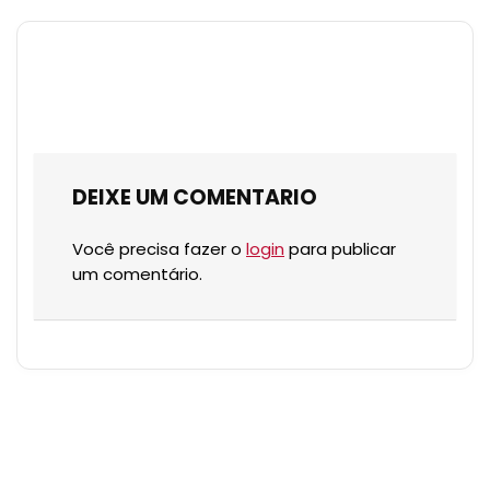
DEIXE UM COMENTARIO
Você precisa fazer o
login
para publicar
um comentário.