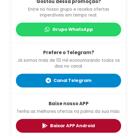
Gostou dessa promoção?
Entre no nosso grupo e receba ofertas
imperdíveis em tempo real.
Grupo WhatsApp
Prefere o Telegram?
Já somos mais de 112 mil economizando todos os
dias no canal.
Canal Telegram
Baixe nosso APP
Tenha as melhores ofertas na palma da sua mão.
Baixar APP Android