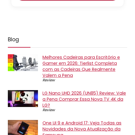
Blog
Melhores Cadeiras para Escritório e
Gamer em 2026: Tierlist Completa
com as Cadeiras Que Realmente
Valem a Pena
Review
LG Nano UHD 2026 (UN85) Review: Vale
a Pena Comprar Essa Nova TV 4K da
LG?
Review
One UI 9 e Android 17: Veja Todas as
Novidades da Nova Atualização da
Samsung