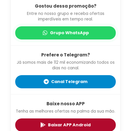
Gostou dessa promoção?
Entre no nosso grupo e receba ofertas
imperdíveis em tempo real.
Grupo WhatsApp
Prefere o Telegram?
Já somos mais de 112 mil economizando todos os
dias no canal.
Canal Telegram
Baixe nosso APP
Tenha as melhores ofertas na palma da sua mão.
Baixar APP Android