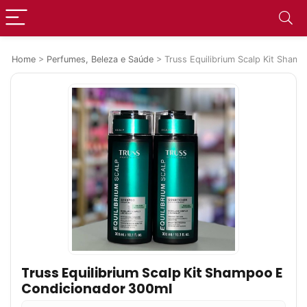
Home
>
Perfumes, Beleza e Saúde
>
Truss Equilibrium Scalp Kit Sham
Truss Equilibrium Scalp Kit Shampoo E
Condicionador 300ml