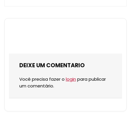
DEIXE UM COMENTARIO
Você precisa fazer o
login
para publicar
um comentário.