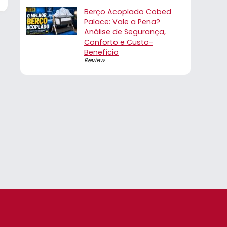
Berço Acoplado Cobed
Palace: Vale a Pena?
Análise de Segurança,
Conforto e Custo-
Benefício
Review