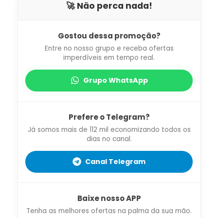
🚀 Não perca nada!
Gostou dessa promoção?
Entre no nosso grupo e receba ofertas
imperdíveis em tempo real.
Grupo WhatsApp
Prefere o Telegram?
Já somos mais de 112 mil economizando todos os
dias no canal.
Canal Telegram
Baixe nosso APP
Tenha as melhores ofertas na palma da sua mão.