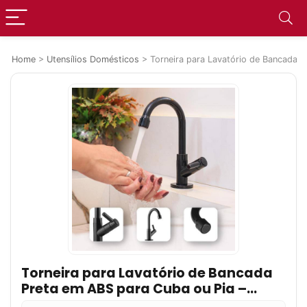
Home
>
Utensílios Domésticos
>
Torneira para Lavatório de Bancada 
Torneira para Lavatório de Bancada
Preta em ABS para Cuba ou Pia –
Aromatec