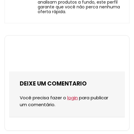
analisam produtos a fundo, este perfil
garante que você não perca nenhuma
oferta rápida.
DEIXE UM COMENTARIO
Você precisa fazer o
login
para publicar
um comentário.