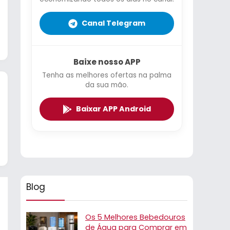
Canal Telegram
Baixe nosso APP
Tenha as melhores ofertas na palma
da sua mão.
Baixar APP Android
Blog
Os 5 Melhores Bebedouros
de Água para Comprar em