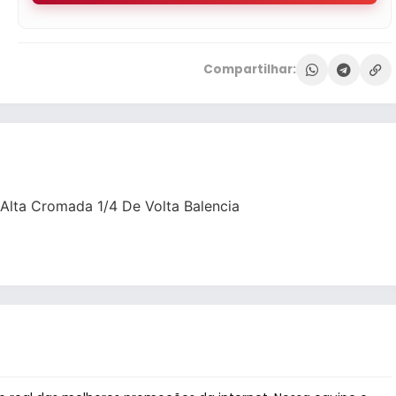
Compartilhar:
 Alta Cromada 1/4 De Volta Balencia