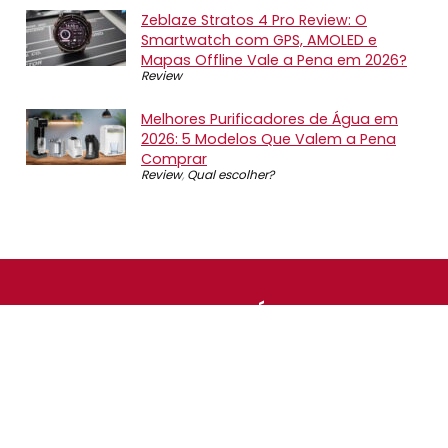
Zeblaze Stratos 4 Pro Review: O
Smartwatch com GPS, AMOLED e
Mapas Offline Vale a Pena em 2026?
Review
Melhores Purificadores de Água em
2026: 5 Modelos Que Valem a Pena
Comprar
Review
,
Qual escolher?
SOBRE NÓS
O Promotop é uma comunidade para quem gosta de
economizar. Diariamente compartilhando promoções,
descontos e bugs em nossos grupos de promoções,
nosso time acompanha todas as lojas confiáveis atrás
das melhores oportunidades. Entre e faça parte, é
gratuito.