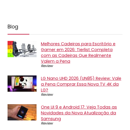
Blog
Melhores Cadeiras para Escritório e
Gamer em 2026: Tierlist Completa
com as Cadeiras Que Realmente
Valem a Pena
Review
LG Nano UHD 2026 (UN85) Review: Vale
a Pena Comprar Essa Nova TV 4K da
LG?
Review
One UI 9 e Android 17: Veja Todas as
Novidades da Nova Atualização da
Samsung
Review