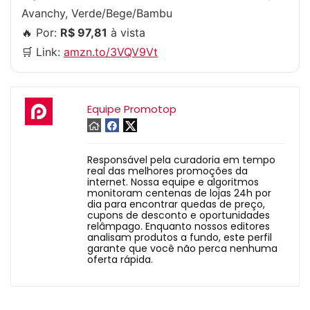
Avanchy, Verde/Bege/Bambu
🔥 Por:
R$ 97,81
à vista
🛒 Link:
amzn.to/3VQV9Vt
Equipe Promotop
Responsável pela curadoria em tempo
real das melhores promoções da
internet. Nossa equipe e algoritmos
monitoram centenas de lojas 24h por
dia para encontrar quedas de preço,
cupons de desconto e oportunidades
relâmpago. Enquanto nossos editores
analisam produtos a fundo, este perfil
garante que você não perca nenhuma
oferta rápida.