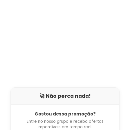
🚀 Não perca nada!
Gostou dessa promoção?
Entre no nosso grupo e receba ofertas
imperdíveis em tempo real.