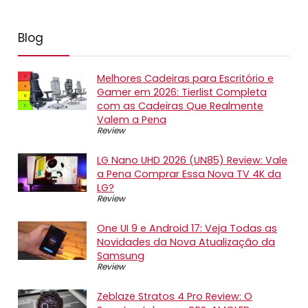
Blog
Melhores Cadeiras para Escritório e
Gamer em 2026: Tierlist Completa
com as Cadeiras Que Realmente
Valem a Pena
Review
LG Nano UHD 2026 (UN85) Review: Vale
a Pena Comprar Essa Nova TV 4K da
LG?
Review
One UI 9 e Android 17: Veja Todas as
Novidades da Nova Atualização da
Samsung
Review
Zeblaze Stratos 4 Pro Review: O