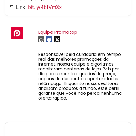
🛒 Link:
bit.ly/4bfVmXx
Equipe Promotop
Responsável pela curadoria em tempo
real das melhores promoções da
internet. Nossa equipe e algoritmos
monitoram centenas de lojas 24h por
dia para encontrar quedas de preço,
cupons de desconto e oportunidades
relâmpago. Enquanto nossos editores
analisam produtos a fundo, este perfil
garante que você não perca nenhuma
oferta rápida.