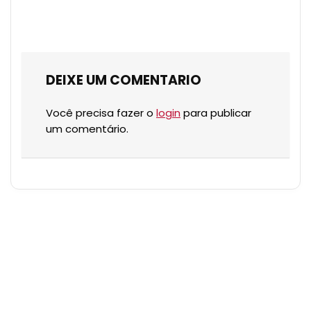
DEIXE UM COMENTARIO
Você precisa fazer o
login
para publicar
um comentário.