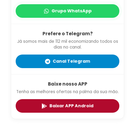
Grupo WhatsApp
Prefere o Telegram?
Já somos mais de 112 mil economizando todos os
dias no canal.
Canal Telegram
Baixe nosso APP
Tenha as melhores ofertas na palma da sua mão.
Baixar APP Android