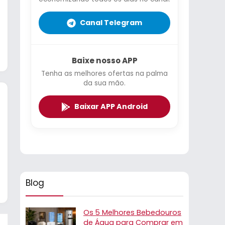
Canal Telegram
Baixe nosso APP
Tenha as melhores ofertas na palma
da sua mão.
Baixar APP Android
Blog
Os 5 Melhores Bebedouros
de Água para Comprar em