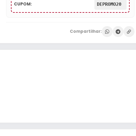
CUPOM:
DEPROMO20
Compartilhar: