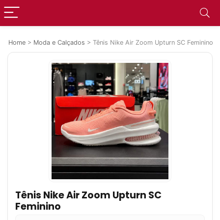
Home
>
Moda e Calçados
>
Tênis Nike Air Zoom Upturn SC Feminino
Tênis Nike Air Zoom Upturn SC
Feminino