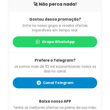
🚀 Não perca nada!
Gostou dessa promoção?
Entre no nosso grupo e receba ofertas
imperdíveis em tempo real.
Grupo WhatsApp
Prefere o Telegram?
Já somos mais de 112 mil economizando todos os
dias no canal.
Canal Telegram
Baixe nosso APP
Tenha as melhores ofertas na palma da sua mão.