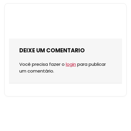
DEIXE UM COMENTARIO
Você precisa fazer o
login
para publicar
um comentário.