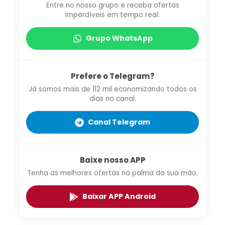
Entre no nosso grupo e receba ofertas
imperdíveis em tempo real.
Grupo WhatsApp
Prefere o Telegram?
Já somos mais de 112 mil economizando todos os
dias no canal.
Canal Telegram
Baixe nosso APP
Tenha as melhores ofertas na palma da sua mão.
Baixar APP Android