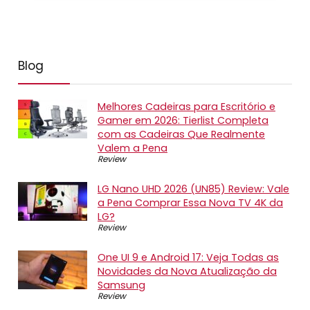
Blog
Melhores Cadeiras para Escritório e
Gamer em 2026: Tierlist Completa
com as Cadeiras Que Realmente
Valem a Pena
Review
LG Nano UHD 2026 (UN85) Review: Vale
a Pena Comprar Essa Nova TV 4K da
LG?
Review
One UI 9 e Android 17: Veja Todas as
Novidades da Nova Atualização da
Samsung
Review