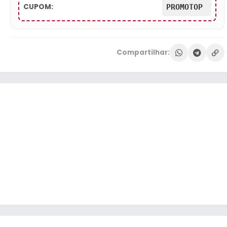
CUPOM:
PROMOTOP
Compartilhar: