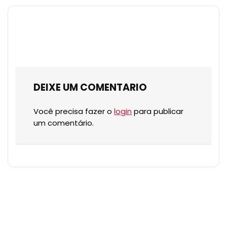
DEIXE UM COMENTARIO
Você precisa fazer o
login
para publicar
um comentário.