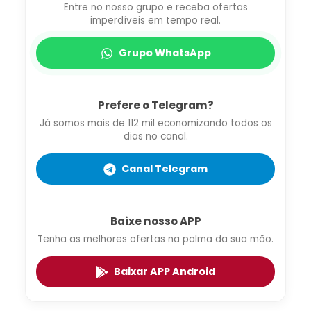
Entre no nosso grupo e receba ofertas
imperdíveis em tempo real.
Grupo WhatsApp
Prefere o Telegram?
Já somos mais de 112 mil economizando todos os
dias no canal.
Canal Telegram
Baixe nosso APP
Tenha as melhores ofertas na palma da sua mão.
Baixar APP Android