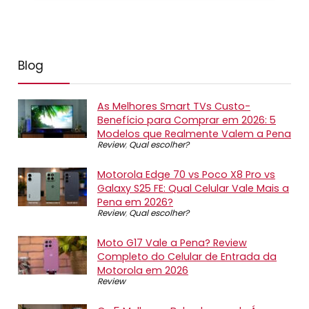
Blog
As Melhores Smart TVs Custo-
Benefício para Comprar em 2026: 5
Modelos que Realmente Valem a Pena
Review
,
Qual escolher?
Motorola Edge 70 vs Poco X8 Pro vs
Galaxy S25 FE: Qual Celular Vale Mais a
Pena em 2026?
Review
,
Qual escolher?
Moto G17 Vale a Pena? Review
Completo do Celular de Entrada da
Motorola em 2026
Review