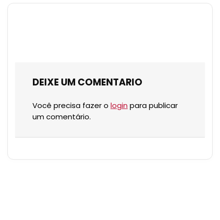
DEIXE UM COMENTARIO
Você precisa fazer o
login
para publicar
um comentário.