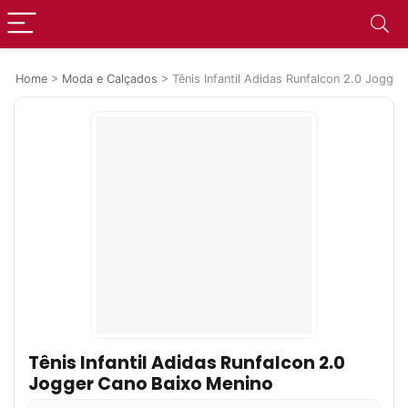
Home
>
Moda e Calçados
>
Tênis Infantil Adidas Runfalcon 2.0 Jogge
Tênis Infantil Adidas Runfalcon 2.0
Jogger Cano Baixo Menino