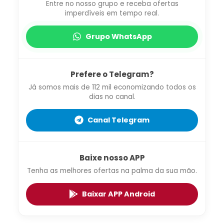
Entre no nosso grupo e receba ofertas
imperdíveis em tempo real.
Grupo WhatsApp
Prefere o Telegram?
Já somos mais de 112 mil economizando todos os
dias no canal.
Canal Telegram
Baixe nosso APP
Tenha as melhores ofertas na palma da sua mão.
Baixar APP Android