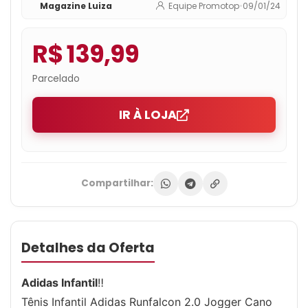
Magazine Luiza
Equipe Promotop
•
09/01/24
R$ 139,99
Parcelado
IR À LOJA
Compartilhar:
Detalhes da Oferta
Adidas Infantil
‼
Tênis Infantil Adidas Runfalcon 2.0 Jogger Cano