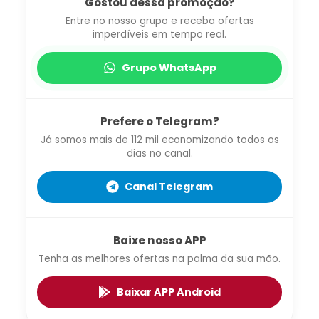
Gostou dessa promoção?
Entre no nosso grupo e receba ofertas
imperdíveis em tempo real.
Grupo WhatsApp
Prefere o Telegram?
Já somos mais de 112 mil economizando todos os
dias no canal.
Canal Telegram
Baixe nosso APP
Tenha as melhores ofertas na palma da sua mão.
Baixar APP Android