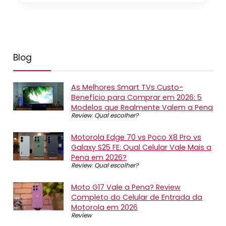
Blog
As Melhores Smart TVs Custo-
Benefício para Comprar em 2026: 5
Modelos que Realmente Valem a Pena
Review
,
Qual escolher?
Motorola Edge 70 vs Poco X8 Pro vs
Galaxy S25 FE: Qual Celular Vale Mais a
Pena em 2026?
Review
,
Qual escolher?
Moto G17 Vale a Pena? Review
Completo do Celular de Entrada da
Motorola em 2026
Review