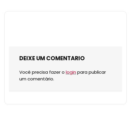
DEIXE UM COMENTARIO
Você precisa fazer o
login
para publicar
um comentário.