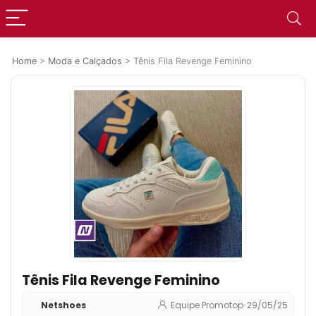
Home
>
Moda e Calçados
>
Tênis Fila Revenge Feminino
Tênis Fila Revenge Feminino
Netshoes
Equipe Promotop
•
29/05/25