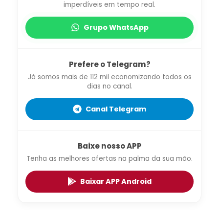
imperdíveis em tempo real.
Grupo WhatsApp
Prefere o Telegram?
Já somos mais de 112 mil economizando todos os
dias no canal.
Canal Telegram
Baixe nosso APP
Tenha as melhores ofertas na palma da sua mão.
Baixar APP Android