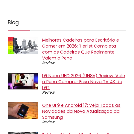
Blog
Melhores Cadeiras para Escritório e
Gamer em 2026: Tierlist Completa
com as Cadeiras Que Realmente
Valem a Pena
Review
LG Nano UHD 2026 (UN85) Review: Vale
a Pena Comprar Essa Nova TV 4K da
LG?
Review
One UI 9 e Android 17: Veja Todas as
Novidades da Nova Atualização da
Samsung
Review