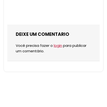
DEIXE UM COMENTARIO
Você precisa fazer o
login
para publicar
um comentário.