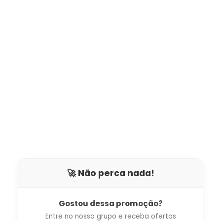
🚀 Não perca nada!
Gostou dessa promoção?
Entre no nosso grupo e receba ofertas